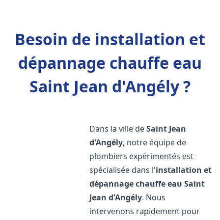
Besoin de installation et
dépannage chauffe eau
Saint Jean d'Angély ?
Dans la ville de
Saint Jean
d'Angély
, notre équipe de
plombiers expérimentés est
spécialisée dans l'
installation et
dépannage chauffe eau
Saint
Jean d'Angély
. Nous
intervenons rapidement pour