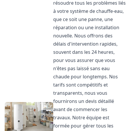
résoudre tous les problèmes liés
à votre système de chauffe-eau,
que ce soit une panne, une
réparation ou une installation
nouvelle. Nous offrons des
délais d'intervention rapides,
souvent dans les 24 heures,
pour vous assurer que vous
n'êtes pas laissé sans eau
chaude pour longtemps. Nos
tarifs sont compétitifs et
transparents, nous vous
fournirons un devis détaillé
avant de commencer les
travaux. Notre équipe est
formée pour gérer tous les