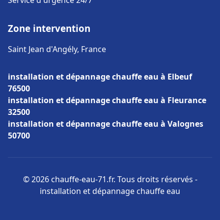
Service d'urgence 24/7
Zone intervention
Saint Jean d'Angély, France
installation et dépannage chauffe eau à Elbeuf
76500
installation et dépannage chauffe eau à Fleurance
32500
installation et dépannage chauffe eau à Valognes
50700
© 2026 chauffe-eau-71.fr. Tous droits réservés -
installation et dépannage chauffe eau