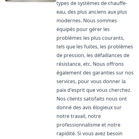
types de systèmes de chauffe-
eau, des plus anciens aux plus
modernes. Nous sommes
équipés pour gérer les
problèmes les plus courants,
tels que les fuites, les problèmes
de pression, les défaillances de
résistance, etc. Nous offrons
également des garanties sur nos
services, pour vous donner la
paix d'esprit que vous cherchez.
Nos clients satisfaits nous ont
donné des avis élogieux sur
notre travail, notre
professionnalisme et notre
rapidité. Si vous avez besoin