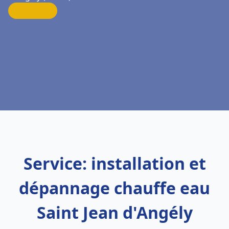
Service: installation et
dépannage chauffe eau
Saint Jean d'Angély