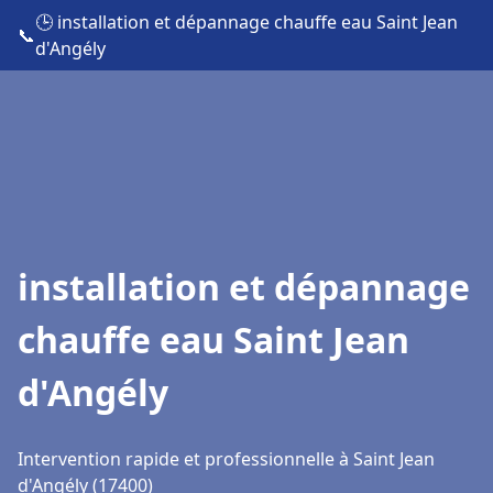
🕒 installation et dépannage chauffe eau Saint Jean
📞
d'Angély
installation et dépannage
chauffe eau Saint Jean
d'Angély
Intervention rapide et professionnelle à Saint Jean
d'Angély (17400)