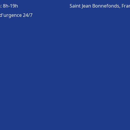
: 8h-19h
Saint Jean Bonnefonds, Fra
 d'urgence 24/7