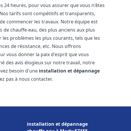
les 24 heures, pour vous assurer que vous n'êtes
os tarifs sont compétitifs et transparents,
t de commencer les travaux. Notre équipe est
 de chauffe-eau, des plus anciens aux plus
es problèmes les plus courants, tels que les
ances de résistance, etc. Nous offrons
ur vous donner la paix d'esprit que vous
é des avis élogieux sur notre travail, notre
 avez besoin d'une
installation et dépannage
tez pas à nous contacter.
installation et dépannage