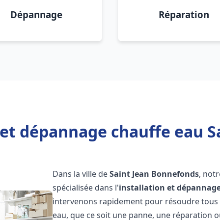
Dépannage
Réparation
n et dépannage chauffe eau S
Dans la ville de
Saint Jean Bonnefonds
, not
spécialisée dans l'
installation et dépannag
intervenons rapidement pour résoudre tous l
eau, que ce soit une panne, une réparation o