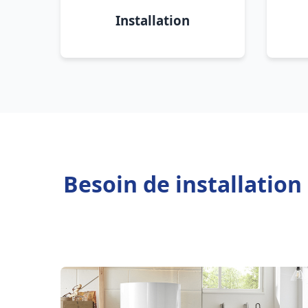
Installation
Besoin de installatio