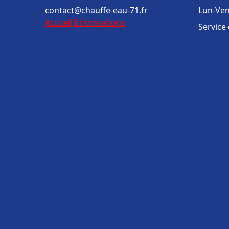
contact@chauffe-eau-71.fr
Lun-Ven
Accueil
Informations
Service