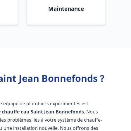
Maintenance
aint Jean Bonnefonds ?
re équipe de plombiers expérimentés est
e chauffe eau
Saint Jean Bonnefonds
. Nous
es problèmes liés à votre système de chauffe-
u une installation nouvelle. Nous offrons des