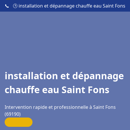
📞
🕒 installation et dépannage chauffe eau Saint Fons
installation et dépannage
chauffe eau Saint Fons
Intervention rapide et professionnelle à Saint Fons
(69190)