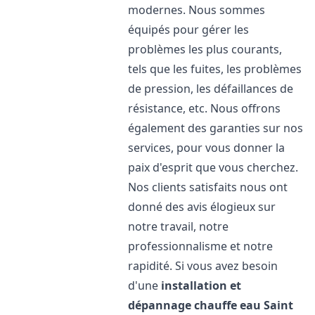
modernes. Nous sommes
équipés pour gérer les
problèmes les plus courants,
tels que les fuites, les problèmes
de pression, les défaillances de
résistance, etc. Nous offrons
également des garanties sur nos
services, pour vous donner la
paix d'esprit que vous cherchez.
Nos clients satisfaits nous ont
donné des avis élogieux sur
notre travail, notre
professionnalisme et notre
rapidité. Si vous avez besoin
d'une
installation et
dépannage chauffe eau
Saint