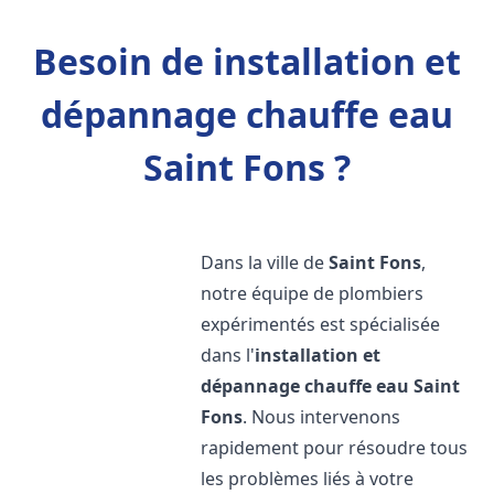
Besoin de installation et
dépannage chauffe eau
Saint Fons ?
Dans la ville de
Saint Fons
,
notre équipe de plombiers
expérimentés est spécialisée
dans l'
installation et
dépannage chauffe eau
Saint
Fons
. Nous intervenons
rapidement pour résoudre tous
les problèmes liés à votre