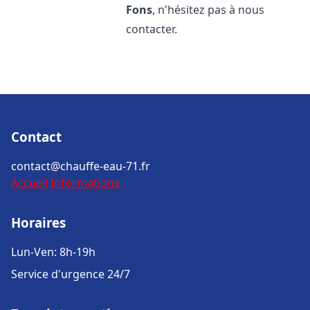
Fons
, n'hésitez pas à nous
contacter.
Contact
contact@chauffe-eau-71.fr
Accueil
Informations
Horaires
Lun-Ven: 8h-19h
Service d'urgence 24/7