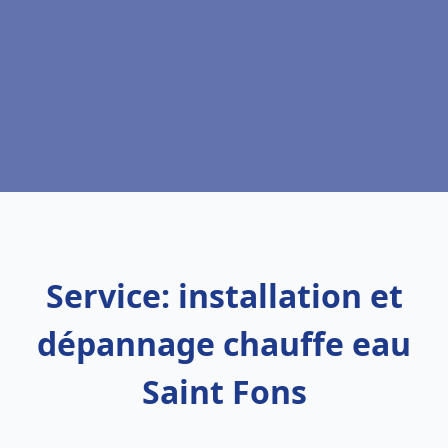
Service: installation et
dépannage chauffe eau
Saint Fons