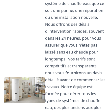
système de chauffe-eau, que ce
soit une panne, une réparation
ou une installation nouvelle.
Nous offrons des délais
d'intervention rapides, souvent
dans les 24 heures, pour vous
assurer que vous n'êtes pas
laissé sans eau chaude pour
longtemps. Nos tarifs sont
compétitifs et transparents,
nous vous fournirons un devis
détaillé avant de commencer les
travaux. Notre équipe est
formée pour gérer tous les
types de systèmes de chauffe-
eau, des plus anciens aux plus