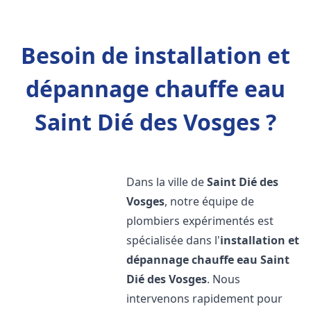
Besoin de installation et
dépannage chauffe eau
Saint Dié des Vosges ?
Dans la ville de
Saint Dié des
Vosges
, notre équipe de
plombiers expérimentés est
spécialisée dans l'
installation et
dépannage chauffe eau
Saint
Dié des Vosges
. Nous
intervenons rapidement pour