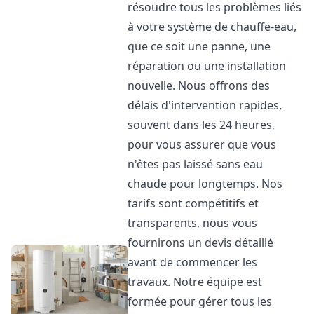
résoudre tous les problèmes liés
à votre système de chauffe-eau,
que ce soit une panne, une
réparation ou une installation
nouvelle. Nous offrons des
délais d'intervention rapides,
souvent dans les 24 heures,
pour vous assurer que vous
n'êtes pas laissé sans eau
chaude pour longtemps. Nos
tarifs sont compétitifs et
transparents, nous vous
fournirons un devis détaillé
avant de commencer les
travaux. Notre équipe est
formée pour gérer tous les