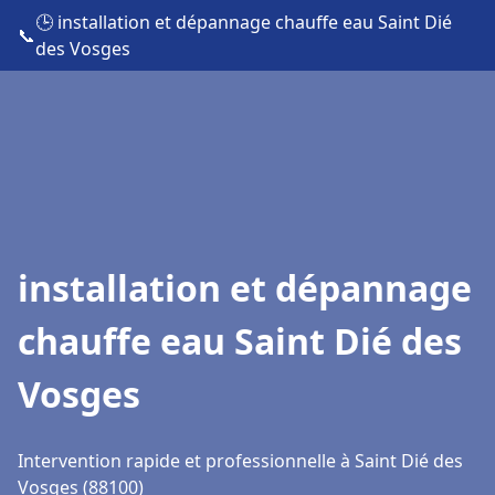
🕒 installation et dépannage chauffe eau Saint Dié
📞
des Vosges
installation et dépannage
chauffe eau Saint Dié des
Vosges
Intervention rapide et professionnelle à Saint Dié des
Vosges (88100)