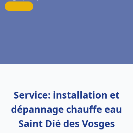
Service: installation et
dépannage chauffe eau
Saint Dié des Vosges