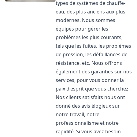
types de systèmes de chauffe-
eau, des plus anciens aux plus
modernes. Nous sommes
équipés pour gérer les
problèmes les plus courants,
tels que les fuites, les problèmes
de pression, les défaillances de
résistance, etc. Nous offrons
également des garanties sur nos
services, pour vous donner la
paix d'esprit que vous cherchez.
Nos clients satisfaits nous ont
donné des avis élogieux sur
notre travail, notre
professionnalisme et notre
rapidité. Si vous avez besoin