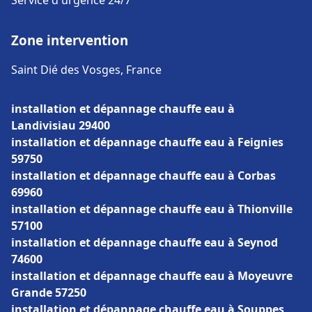
Service d'urgence 24/7
Zone intervention
Saint Dié des Vosges, France
installation et dépannage chauffe eau à
Landivisiau 29400
installation et dépannage chauffe eau à Feignies
59750
installation et dépannage chauffe eau à Corbas
69960
installation et dépannage chauffe eau à Thionville
57100
installation et dépannage chauffe eau à Seynod
74600
installation et dépannage chauffe eau à Moyeuvre
Grande 57250
installation et dépannage chauffe eau à Souppes