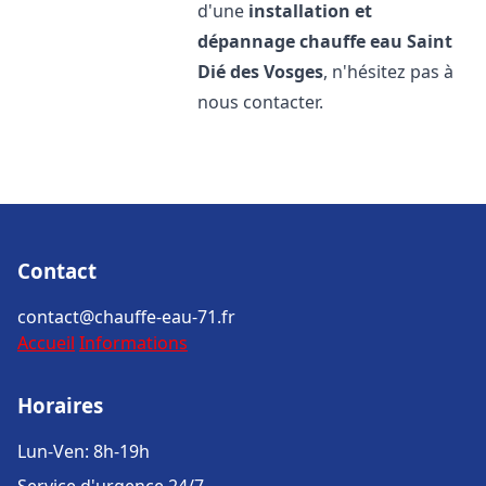
d'une
installation et
dépannage chauffe eau
Saint
Dié des Vosges
, n'hésitez pas à
nous contacter.
Contact
contact@chauffe-eau-71.fr
Accueil
Informations
Horaires
Lun-Ven: 8h-19h