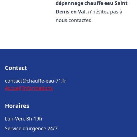
dépannage chauffe eau
Saint
Denis en Val
, n'hésitez pas à
nous contacter.
Contact
contact@chauffe-eau-71.fr
Accueil
Informations
Horaires
Lun-Ven: 8h-19h
Service d'urgence 24/7