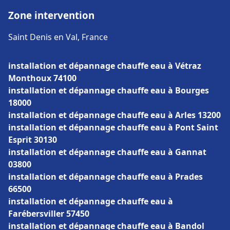
Zone intervention
Saint Denis en Val, France
installation et dépannage chauffe eau à Vétraz
Monthoux 74100
installation et dépannage chauffe eau à Bourges
18000
installation et dépannage chauffe eau à Arles 13200
installation et dépannage chauffe eau à Pont Saint
Esprit 30130
installation et dépannage chauffe eau à Gannat
03800
installation et dépannage chauffe eau à Prades
66500
installation et dépannage chauffe eau à
Farébersviller 57450
installation et dépannage chauffe eau à Bandol