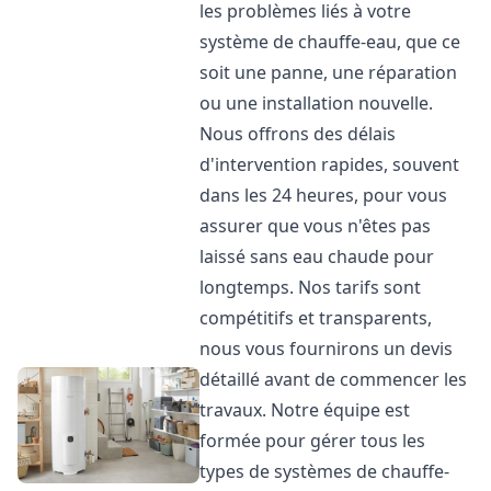
les problèmes liés à votre
système de chauffe-eau, que ce
soit une panne, une réparation
ou une installation nouvelle.
Nous offrons des délais
d'intervention rapides, souvent
dans les 24 heures, pour vous
assurer que vous n'êtes pas
laissé sans eau chaude pour
longtemps. Nos tarifs sont
compétitifs et transparents,
nous vous fournirons un devis
détaillé avant de commencer les
travaux. Notre équipe est
formée pour gérer tous les
types de systèmes de chauffe-