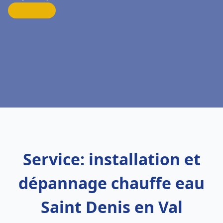
Service: installation et
dépannage chauffe eau
Saint Denis en Val