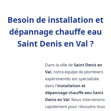
Besoin de installation et
dépannage chauffe eau
Saint Denis en Val ?
Dans la ville de
Saint Denis en
Val
, notre équipe de plombiers
expérimentés est spécialisée
dans l'
installation et
dépannage chauffe eau
Saint
Denis en Val
. Nous intervenons
rapidement pour résoudre tous