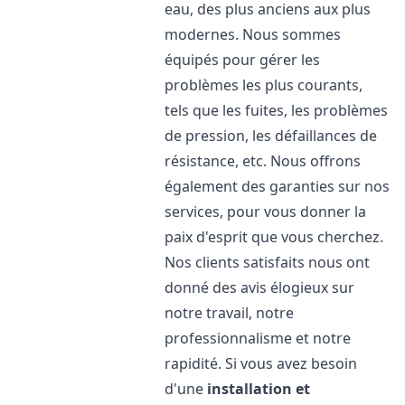
eau, des plus anciens aux plus
modernes. Nous sommes
équipés pour gérer les
problèmes les plus courants,
tels que les fuites, les problèmes
de pression, les défaillances de
résistance, etc. Nous offrons
également des garanties sur nos
services, pour vous donner la
paix d'esprit que vous cherchez.
Nos clients satisfaits nous ont
donné des avis élogieux sur
notre travail, notre
professionnalisme et notre
rapidité. Si vous avez besoin
d'une
installation et