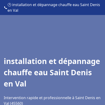
🕒 installation et dépannage chauffe eau Saint Denis
📞
en Val
installation et dépannage
chauffe eau Saint Denis
en Val
Intervention rapide et professionnelle à Saint Denis en
Val (45560)