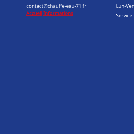
contact@chauffe-eau-71.fr
Lun-Ven
Accueil
Informations
Service