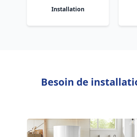
Installation
Besoin de installat