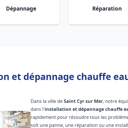
Dépannage
Réparation
ion et dépannage chauffe eau
Dans la ville de
Saint Cyr sur Mer
, notre équ
dans l'
installation et dépannage chauffe e
rapidement pour résoudre tous les problèmes
soit une panne, une réparation ou une install