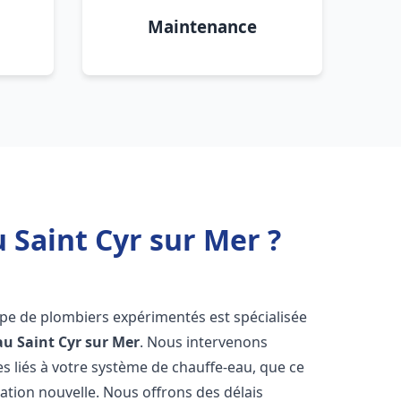
Maintenance
 Saint Cyr sur Mer ?
ipe de plombiers expérimentés est spécialisée
au
Saint Cyr sur Mer
. Nous intervenons
 liés à votre système de chauffe-eau, que ce
ation nouvelle. Nous offrons des délais