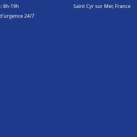
: 8h-19h
Saint Cyr sur Mer, France
 d'urgence 24/7