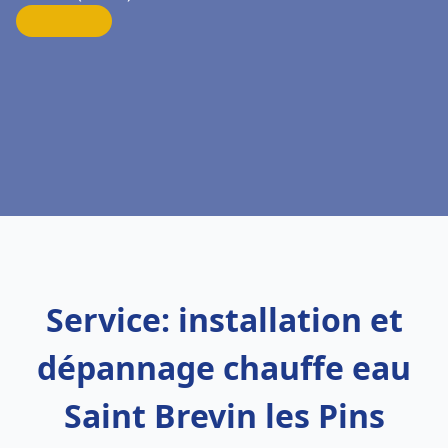
Service: installation et
dépannage chauffe eau
Saint Brevin les Pins