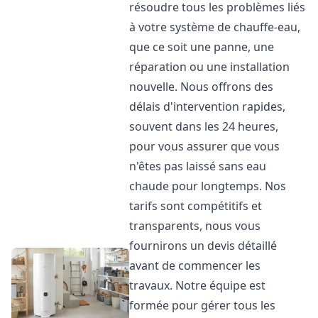
résoudre tous les problèmes liés
à votre système de chauffe-eau,
que ce soit une panne, une
réparation ou une installation
nouvelle. Nous offrons des
délais d'intervention rapides,
souvent dans les 24 heures,
pour vous assurer que vous
n'êtes pas laissé sans eau
chaude pour longtemps. Nos
tarifs sont compétitifs et
transparents, nous vous
fournirons un devis détaillé
avant de commencer les
travaux. Notre équipe est
formée pour gérer tous les