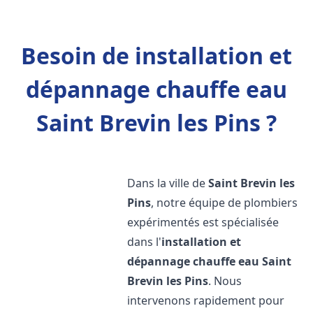
Besoin de installation et
dépannage chauffe eau
Saint Brevin les Pins ?
Dans la ville de
Saint Brevin les
Pins
, notre équipe de plombiers
expérimentés est spécialisée
dans l'
installation et
dépannage chauffe eau
Saint
Brevin les Pins
. Nous
intervenons rapidement pour