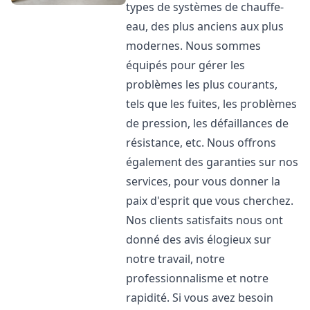
types de systèmes de chauffe-
eau, des plus anciens aux plus
modernes. Nous sommes
équipés pour gérer les
problèmes les plus courants,
tels que les fuites, les problèmes
de pression, les défaillances de
résistance, etc. Nous offrons
également des garanties sur nos
services, pour vous donner la
paix d'esprit que vous cherchez.
Nos clients satisfaits nous ont
donné des avis élogieux sur
notre travail, notre
professionnalisme et notre
rapidité. Si vous avez besoin