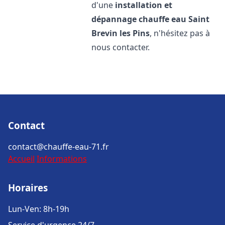
d'une
installation et
dépannage chauffe eau
Saint
Brevin les Pins
, n'hésitez pas à
nous contacter.
Contact
contact@chauffe-eau-71.fr
Accueil
Informations
Horaires
Lun-Ven: 8h-19h