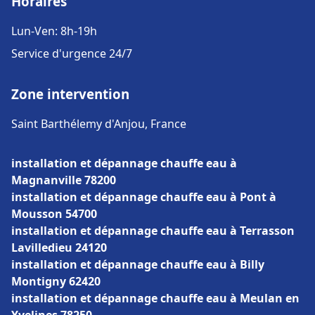
Horaires
Lun-Ven: 8h-19h
Service d'urgence 24/7
Zone intervention
Saint Barthélemy d'Anjou, France
installation et dépannage chauffe eau à
Magnanville 78200
installation et dépannage chauffe eau à Pont à
Mousson 54700
installation et dépannage chauffe eau à Terrasson
Lavilledieu 24120
installation et dépannage chauffe eau à Billy
Montigny 62420
installation et dépannage chauffe eau à Meulan en