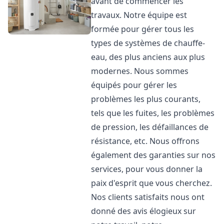
avant de commencer les
travaux. Notre équipe est
formée pour gérer tous les
types de systèmes de chauffe-
eau, des plus anciens aux plus
modernes. Nous sommes
équipés pour gérer les
problèmes les plus courants,
tels que les fuites, les problèmes
de pression, les défaillances de
résistance, etc. Nous offrons
également des garanties sur nos
services, pour vous donner la
paix d'esprit que vous cherchez.
Nos clients satisfaits nous ont
donné des avis élogieux sur