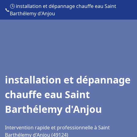
🕒 installation et dépannage chauffe eau Saint
📞
Barthélemy d'Anjou
installation et dépannage
chauffe eau Saint
Barthélemy d'Anjou
Intervention rapide et professionnelle à Saint
Barthélemy d'Anjou (49124)