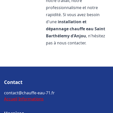
notre travail, notre
professionnalisme et notre
rapidité. Si vous avez besoin
d'une
installation et
dépannage chauffe eau
Saint
Barthélemy d'Anjou
, n'hésitez
pas à nous contacter.
Contact
contact@chauffe-eau-71.fr
Accueil
Informations