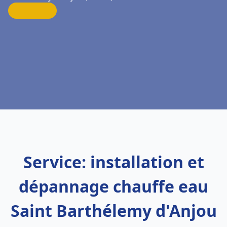
Service: installation et
dépannage chauffe eau
Saint Barthélemy d'Anjou