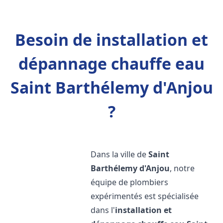
Besoin de installation et
dépannage chauffe eau
Saint Barthélemy d'Anjou
?
Dans la ville de
Saint
Barthélemy d'Anjou
, notre
équipe de plombiers
expérimentés est spécialisée
dans l'
installation et