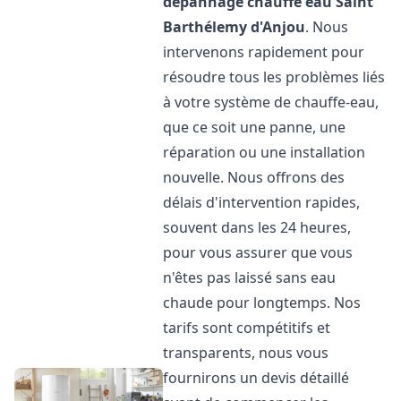
dépannage chauffe eau
Saint
Barthélemy d'Anjou
. Nous
intervenons rapidement pour
résoudre tous les problèmes liés
à votre système de chauffe-eau,
que ce soit une panne, une
réparation ou une installation
nouvelle. Nous offrons des
délais d'intervention rapides,
souvent dans les 24 heures,
pour vous assurer que vous
n'êtes pas laissé sans eau
chaude pour longtemps. Nos
tarifs sont compétitifs et
transparents, nous vous
fournirons un devis détaillé