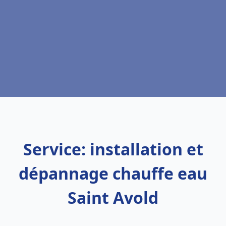
Service: installation et
dépannage chauffe eau
Saint Avold