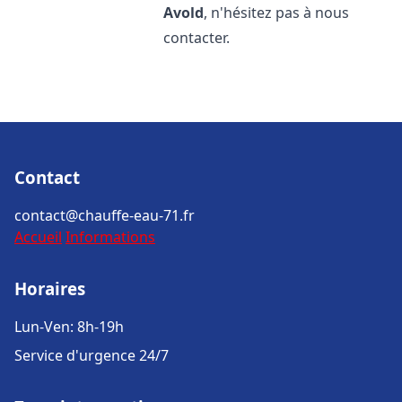
Avold
, n'hésitez pas à nous
contacter.
Contact
contact@chauffe-eau-71.fr
Accueil
Informations
Horaires
Lun-Ven: 8h-19h
Service d'urgence 24/7