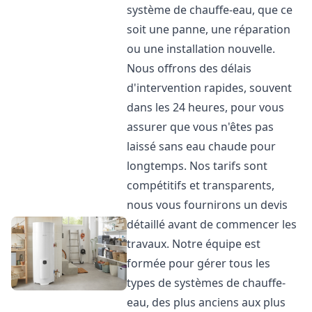
système de chauffe-eau, que ce
soit une panne, une réparation
ou une installation nouvelle.
Nous offrons des délais
d'intervention rapides, souvent
dans les 24 heures, pour vous
assurer que vous n'êtes pas
laissé sans eau chaude pour
longtemps. Nos tarifs sont
compétitifs et transparents,
nous vous fournirons un devis
détaillé avant de commencer les
travaux. Notre équipe est
formée pour gérer tous les
types de systèmes de chauffe-
eau, des plus anciens aux plus