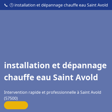
📞
🕒 installation et dépannage chauffe eau Saint Avold
installation et dépannage
chauffe eau Saint Avold
Intervention rapide et professionnelle à Saint Avold
(57500)