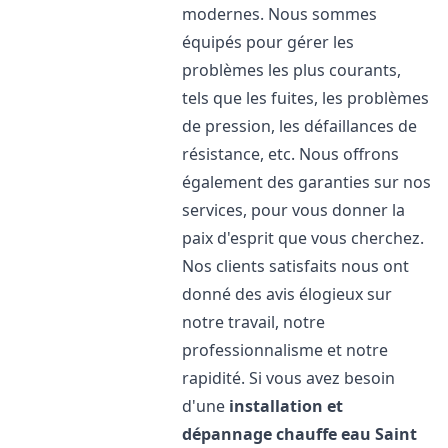
modernes. Nous sommes
équipés pour gérer les
problèmes les plus courants,
tels que les fuites, les problèmes
de pression, les défaillances de
résistance, etc. Nous offrons
également des garanties sur nos
services, pour vous donner la
paix d'esprit que vous cherchez.
Nos clients satisfaits nous ont
donné des avis élogieux sur
notre travail, notre
professionnalisme et notre
rapidité. Si vous avez besoin
d'une
installation et
dépannage chauffe eau
Saint