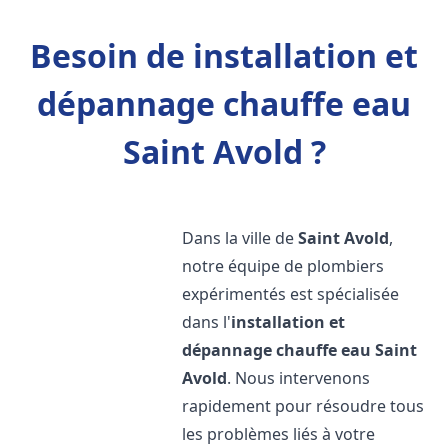
Besoin de installation et
dépannage chauffe eau
Saint Avold ?
Dans la ville de
Saint Avold
,
notre équipe de plombiers
expérimentés est spécialisée
dans l'
installation et
dépannage chauffe eau
Saint
Avold
. Nous intervenons
rapidement pour résoudre tous
les problèmes liés à votre