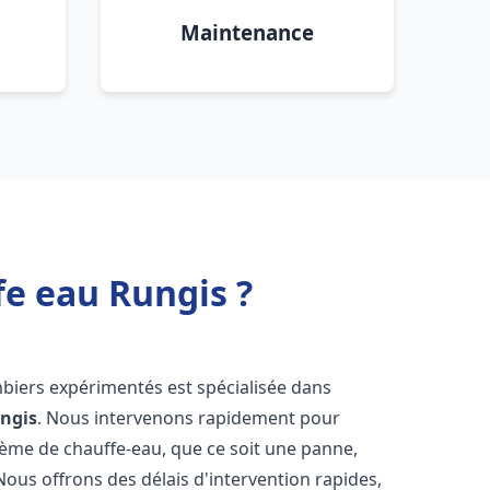
Maintenance
fe eau Rungis ?
mbiers expérimentés est spécialisée dans
ngis
. Nous intervenons rapidement pour
tème de chauffe-eau, que ce soit une panne,
Nous offrons des délais d'intervention rapides,