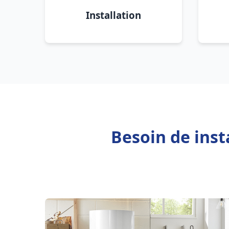
Installation
Besoin de inst