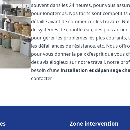
souvent dans les 24 heures, pour vous assur
pour longtemps. Nos tarifs sont compétitifs 
détaillé avant de commencer les travaux. Not
de systèmes de chauffe-eau, des plus anci
pour gérer les problèmes les plus courants, t
les défaillances de résistance, etc. Nous off
pour vous donner la paix d'esprit que vous c
des avis élogieux sur notre travail, notre pro
besoin d'une
installation et dépannage ch
contacter.
es
Zone intervention