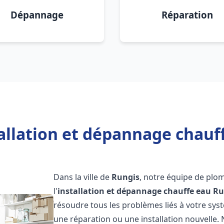
Dépannage
Réparation
allation et dépannage chauf
Dans la ville de
Rungis
, notre équipe de plo
l'
installation et dépannage chauffe eau
Ru
résoudre tous les problèmes liés à votre sys
une réparation ou une installation nouvelle. 