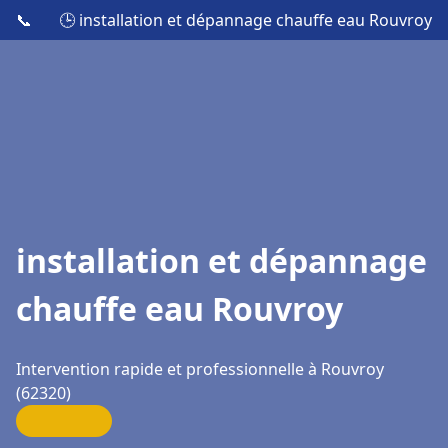
📞
🕒 installation et dépannage chauffe eau Rouvroy
installation et dépannage
chauffe eau Rouvroy
Intervention rapide et professionnelle à Rouvroy
(62320)