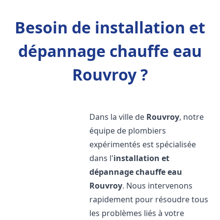
Besoin de installation et
dépannage chauffe eau
Rouvroy ?
Dans la ville de
Rouvroy
, notre
équipe de plombiers
expérimentés est spécialisée
dans l'
installation et
dépannage chauffe eau
Rouvroy
. Nous intervenons
rapidement pour résoudre tous
les problèmes liés à votre