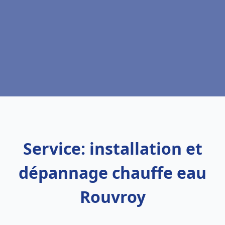
Service: installation et
dépannage chauffe eau
Rouvroy