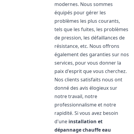
modernes. Nous sommes
équipés pour gérer les
problèmes les plus courants,
tels que les fuites, les problèmes
de pression, les défaillances de
résistance, etc. Nous offrons
également des garanties sur nos
services, pour vous donner la
paix d'esprit que vous cherchez.
Nos clients satisfaits nous ont
donné des avis élogieux sur
notre travail, notre
professionnalisme et notre
rapidité. Si vous avez besoin
d'une
installation et
dépannage chauffe eau