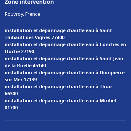
Zone intervention
Rouvroy, France
installation et dépannage chauffe eau à Saint
Thibault des Vignes 77400
installation et dépannage chauffe eau à Conches en
Ouche 27190
installation et dépannage chauffe eau à Saint Jean
de la Ruelle 45140
installation et dépannage chauffe eau à Dompierre
sur Mer 17139
installation et dépannage chauffe eau à Thuir
66300
installation et dépannage chauffe eau à Miribel
01700