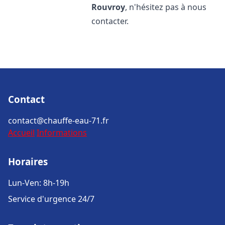
Rouvroy
, n'hésitez pas à nous
contacter.
Contact
contact@chauffe-eau-71.fr
Accueil
Informations
Horaires
Lun-Ven: 8h-19h
Service d'urgence 24/7