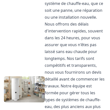
système de chauffe-eau, que ce
soit une panne, une réparation
ou une installation nouvelle.
Nous offrons des délais
d'intervention rapides, souvent
dans les 24 heures, pour vous
assurer que vous n'êtes pas
laissé sans eau chaude pour
longtemps. Nos tarifs sont
compétitifs et transparents,
nous vous fournirons un devis
détaillé avant de commencer les
travaux. Notre équipe est
formée pour gérer tous les
types de systèmes de chauffe-
eau, des plus anciens aux plus