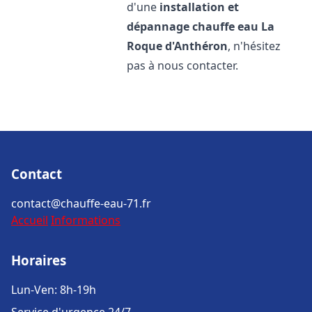
d'une
installation et
dépannage chauffe eau
La
Roque d'Anthéron
, n'hésitez
pas à nous contacter.
Contact
contact@chauffe-eau-71.fr
Accueil
Informations
Horaires
Lun-Ven: 8h-19h