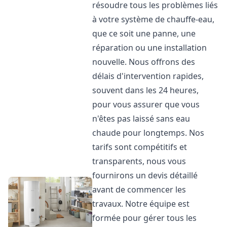
résoudre tous les problèmes liés
à votre système de chauffe-eau,
que ce soit une panne, une
réparation ou une installation
nouvelle. Nous offrons des
délais d'intervention rapides,
souvent dans les 24 heures,
pour vous assurer que vous
n'êtes pas laissé sans eau
chaude pour longtemps. Nos
tarifs sont compétitifs et
transparents, nous vous
fournirons un devis détaillé
avant de commencer les
travaux. Notre équipe est
formée pour gérer tous les