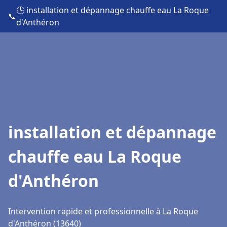
🕒 installation et dépannage chauffe eau La Roque
📞
d'Anthéron
installation et dépannage
chauffe eau La Roque
d'Anthéron
Intervention rapide et professionnelle à La Roque
d'Anthéron (13640)