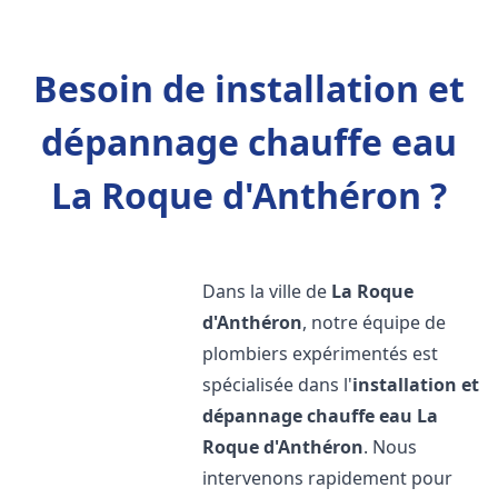
Besoin de installation et
dépannage chauffe eau
La Roque d'Anthéron ?
Dans la ville de
La Roque
d'Anthéron
, notre équipe de
plombiers expérimentés est
spécialisée dans l'
installation et
dépannage chauffe eau
La
Roque d'Anthéron
. Nous
intervenons rapidement pour