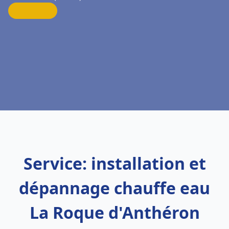
Service: installation et
dépannage chauffe eau
La Roque d'Anthéron