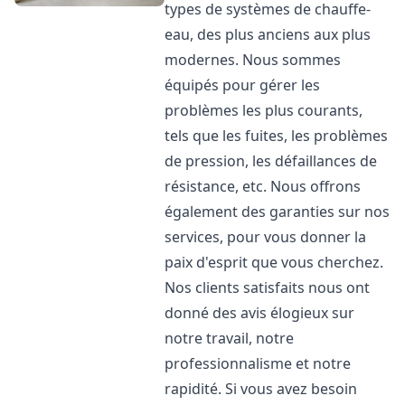
types de systèmes de chauffe-
eau, des plus anciens aux plus
modernes. Nous sommes
équipés pour gérer les
problèmes les plus courants,
tels que les fuites, les problèmes
de pression, les défaillances de
résistance, etc. Nous offrons
également des garanties sur nos
services, pour vous donner la
paix d'esprit que vous cherchez.
Nos clients satisfaits nous ont
donné des avis élogieux sur
notre travail, notre
professionnalisme et notre
rapidité. Si vous avez besoin