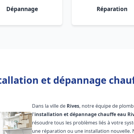
Dépannage
Réparation
tallation et dépannage chauf
Dans la ville de
Rives
, notre équipe de plomb
l'
installation et dépannage chauffe eau
Ri
résoudre tous les problèmes liés à votre sys
une réparation ou une installation nouvelle. 