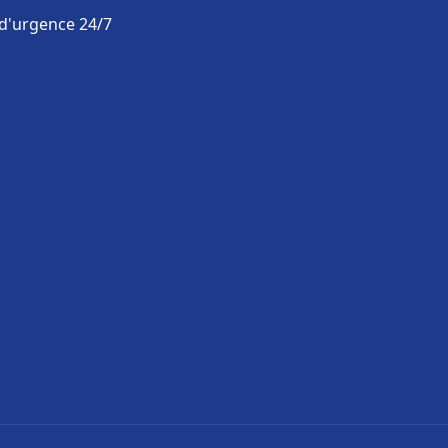
 d'urgence 24/7