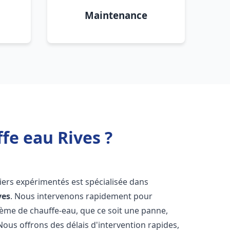
Maintenance
fe eau Rives ?
iers expérimentés est spécialisée dans
ves
. Nous intervenons rapidement pour
tème de chauffe-eau, que ce soit une panne,
Nous offrons des délais d'intervention rapides,