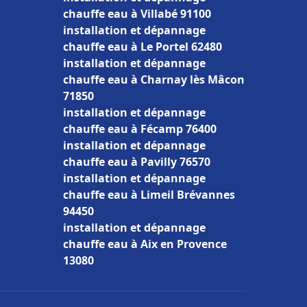
chauffe eau à Villabé 91100
installation et dépannage
chauffe eau à Le Portel 62480
installation et dépannage
chauffe eau à Charnay lès Mâcon
71850
installation et dépannage
chauffe eau à Fécamp 76400
installation et dépannage
chauffe eau à Pavilly 76570
installation et dépannage
chauffe eau à Limeil Brévannes
94450
installation et dépannage
chauffe eau à Aix en Provence
13080