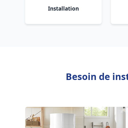
Installation
Besoin de ins