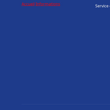
Accueil
Informations
Service