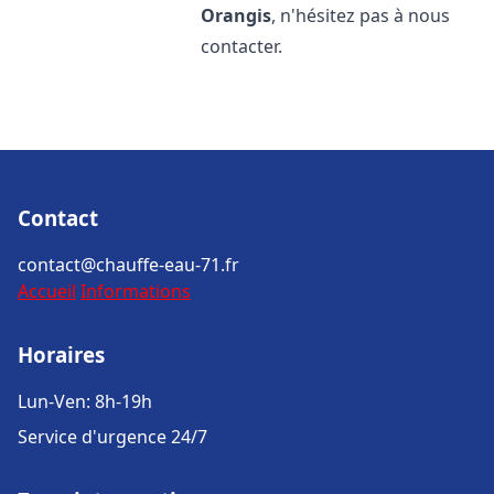
Orangis
, n'hésitez pas à nous
contacter.
Contact
contact@chauffe-eau-71.fr
Accueil
Informations
Horaires
Lun-Ven: 8h-19h
Service d'urgence 24/7