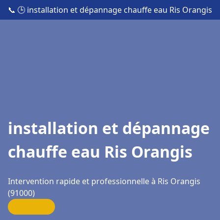
📞
🕒 installation et dépannage chauffe eau Ris Orangis
installation et dépannage
chauffe eau Ris Orangis
Intervention rapide et professionnelle à Ris Orangis
(91000)