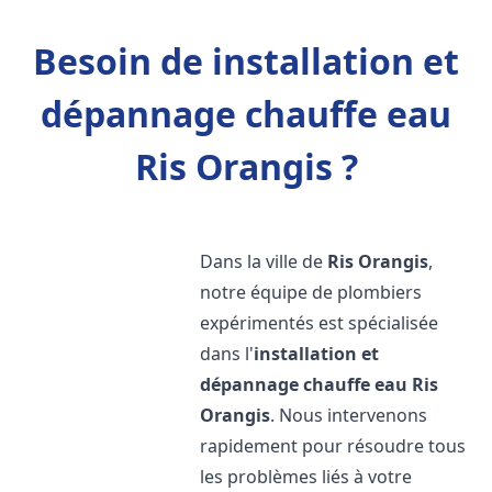
Besoin de installation et
dépannage chauffe eau
Ris Orangis ?
Dans la ville de
Ris Orangis
,
notre équipe de plombiers
expérimentés est spécialisée
dans l'
installation et
dépannage chauffe eau
Ris
Orangis
. Nous intervenons
rapidement pour résoudre tous
les problèmes liés à votre