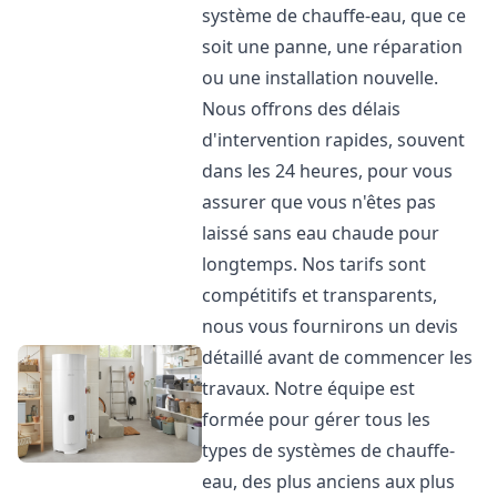
système de chauffe-eau, que ce
soit une panne, une réparation
ou une installation nouvelle.
Nous offrons des délais
d'intervention rapides, souvent
dans les 24 heures, pour vous
assurer que vous n'êtes pas
laissé sans eau chaude pour
longtemps. Nos tarifs sont
compétitifs et transparents,
nous vous fournirons un devis
détaillé avant de commencer les
travaux. Notre équipe est
formée pour gérer tous les
types de systèmes de chauffe-
eau, des plus anciens aux plus