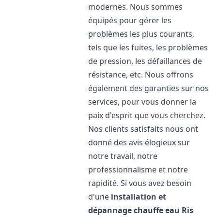
modernes. Nous sommes
équipés pour gérer les
problèmes les plus courants,
tels que les fuites, les problèmes
de pression, les défaillances de
résistance, etc. Nous offrons
également des garanties sur nos
services, pour vous donner la
paix d'esprit que vous cherchez.
Nos clients satisfaits nous ont
donné des avis élogieux sur
notre travail, notre
professionnalisme et notre
rapidité. Si vous avez besoin
d'une
installation et
dépannage chauffe eau
Ris