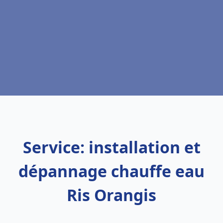
Service: installation et
dépannage chauffe eau
Ris Orangis