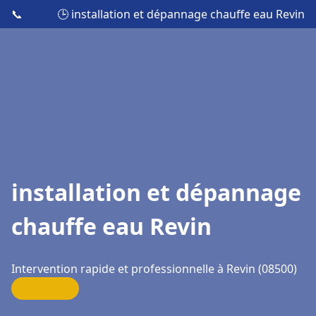
📞
🕒 installation et dépannage chauffe eau Revin
installation et dépannage
chauffe eau Revin
Intervention rapide et professionnelle à Revin (08500)