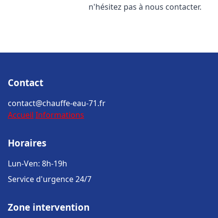
n'hésitez pas à nous contacter.
Contact
contact@chauffe-eau-71.fr
Accueil
Informations
Horaires
Lun-Ven: 8h-19h
Service d'urgence 24/7
Zone intervention