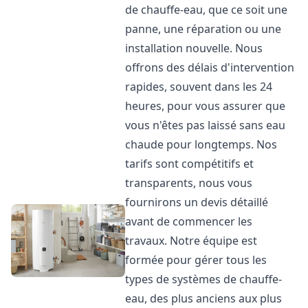
de chauffe-eau, que ce soit une
panne, une réparation ou une
installation nouvelle. Nous
offrons des délais d'intervention
rapides, souvent dans les 24
heures, pour vous assurer que
vous n'êtes pas laissé sans eau
chaude pour longtemps. Nos
tarifs sont compétitifs et
transparents, nous vous
fournirons un devis détaillé
avant de commencer les
travaux. Notre équipe est
formée pour gérer tous les
types de systèmes de chauffe-
eau, des plus anciens aux plus