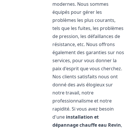
modernes. Nous sommes
équipés pour gérer les
problèmes les plus courants,
tels que les fuites, les problèmes
de pression, les défaillances de
résistance, etc. Nous offrons
également des garanties sur nos
services, pour vous donner la
paix d'esprit que vous cherchez.
Nos clients satisfaits nous ont
donné des avis élogieux sur
notre travail, notre
professionnalisme et notre
rapidité. Si vous avez besoin
d'une
installation et
dépannage chauffe eau
Revin
,