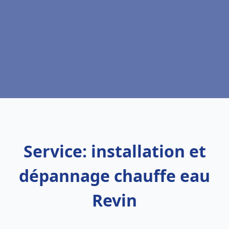
Service: installation et
dépannage chauffe eau
Revin