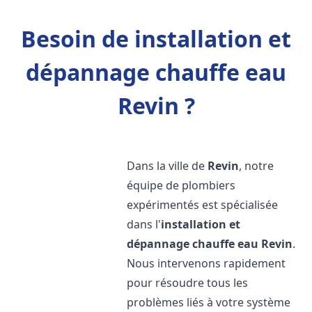
Besoin de installation et
dépannage chauffe eau
Revin ?
Dans la ville de
Revin
, notre
équipe de plombiers
expérimentés est spécialisée
dans l'
installation et
dépannage chauffe eau
Revin
.
Nous intervenons rapidement
pour résoudre tous les
problèmes liés à votre système