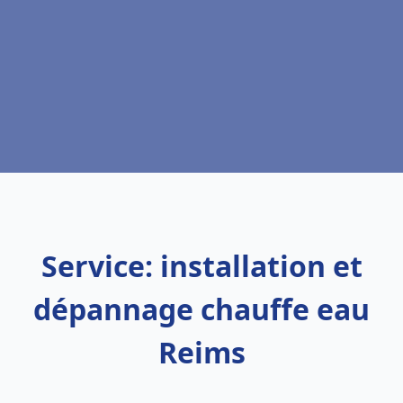
Service: installation et
dépannage chauffe eau
Reims