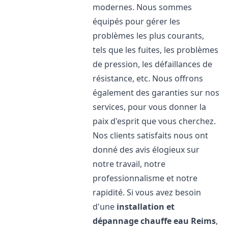
modernes. Nous sommes
équipés pour gérer les
problèmes les plus courants,
tels que les fuites, les problèmes
de pression, les défaillances de
résistance, etc. Nous offrons
également des garanties sur nos
services, pour vous donner la
paix d'esprit que vous cherchez.
Nos clients satisfaits nous ont
donné des avis élogieux sur
notre travail, notre
professionnalisme et notre
rapidité. Si vous avez besoin
d'une
installation et
dépannage chauffe eau
Reims
,