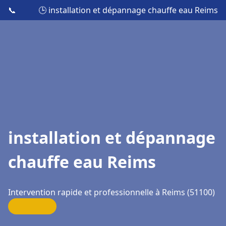
📞
🕒 installation et dépannage chauffe eau Reims
installation et dépannage
chauffe eau Reims
Intervention rapide et professionnelle à Reims (51100)