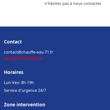
n'hésitez pas à nous contacter.
Contact
contact@chauffe-eau-71.fr
Accueil
Informations
Horaires
Lun-Ven: 8h-19h
Service d'urgence 24/7
Zone intervention