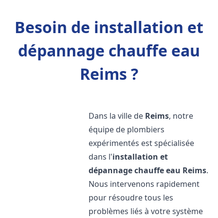
Besoin de installation et
dépannage chauffe eau
Reims ?
Dans la ville de
Reims
, notre
équipe de plombiers
expérimentés est spécialisée
dans l'
installation et
dépannage chauffe eau
Reims
.
Nous intervenons rapidement
pour résoudre tous les
problèmes liés à votre système