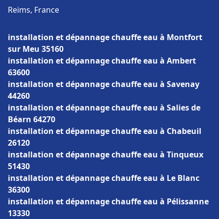
Reims, France
installation et dépannage chauffe eau à Montfort
sur Meu 35160
installation et dépannage chauffe eau à Ambert
63600
installation et dépannage chauffe eau à Savenay
44260
installation et dépannage chauffe eau à Salies de
Béarn 64270
installation et dépannage chauffe eau à Chabeuil
26120
installation et dépannage chauffe eau à Tinqueux
51430
installation et dépannage chauffe eau à Le Blanc
36300
installation et dépannage chauffe eau à Pélissanne
13330