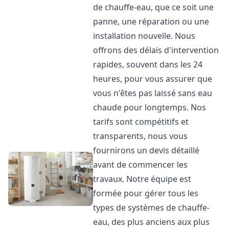
de chauffe-eau, que ce soit une
panne, une réparation ou une
installation nouvelle. Nous
offrons des délais d'intervention
rapides, souvent dans les 24
heures, pour vous assurer que
vous n'êtes pas laissé sans eau
chaude pour longtemps. Nos
tarifs sont compétitifs et
transparents, nous vous
fournirons un devis détaillé
avant de commencer les
travaux. Notre équipe est
formée pour gérer tous les
types de systèmes de chauffe-
eau, des plus anciens aux plus