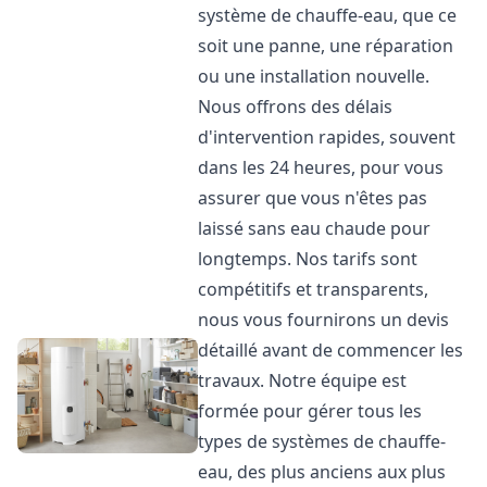
système de chauffe-eau, que ce
soit une panne, une réparation
ou une installation nouvelle.
Nous offrons des délais
d'intervention rapides, souvent
dans les 24 heures, pour vous
assurer que vous n'êtes pas
laissé sans eau chaude pour
longtemps. Nos tarifs sont
compétitifs et transparents,
nous vous fournirons un devis
détaillé avant de commencer les
travaux. Notre équipe est
formée pour gérer tous les
types de systèmes de chauffe-
eau, des plus anciens aux plus