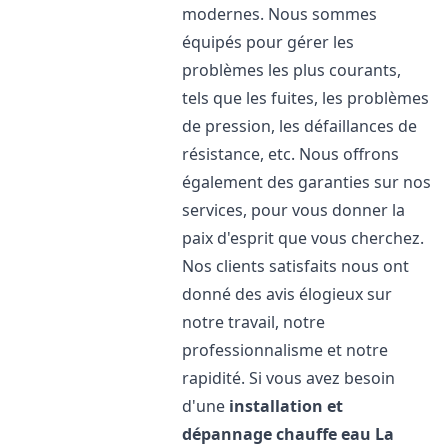
modernes. Nous sommes
équipés pour gérer les
problèmes les plus courants,
tels que les fuites, les problèmes
de pression, les défaillances de
résistance, etc. Nous offrons
également des garanties sur nos
services, pour vous donner la
paix d'esprit que vous cherchez.
Nos clients satisfaits nous ont
donné des avis élogieux sur
notre travail, notre
professionnalisme et notre
rapidité. Si vous avez besoin
d'une
installation et
dépannage chauffe eau
La