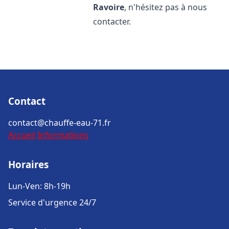
Ravoire
, n'hésitez pas à nous
contacter.
Contact
contact@chauffe-eau-71.fr
Accueil
Informations
Horaires
Lun-Ven: 8h-19h
Service d'urgence 24/7