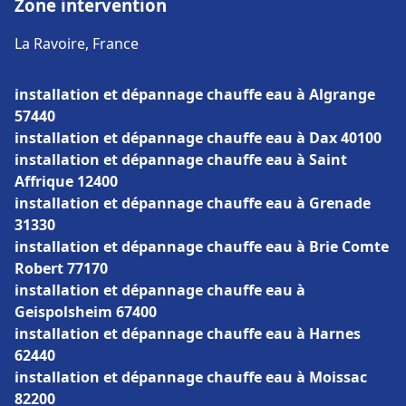
Zone intervention
La Ravoire, France
installation et dépannage chauffe eau à Algrange
57440
installation et dépannage chauffe eau à Dax 40100
installation et dépannage chauffe eau à Saint
Affrique 12400
installation et dépannage chauffe eau à Grenade
31330
installation et dépannage chauffe eau à Brie Comte
Robert 77170
installation et dépannage chauffe eau à
Geispolsheim 67400
installation et dépannage chauffe eau à Harnes
62440
installation et dépannage chauffe eau à Moissac
82200