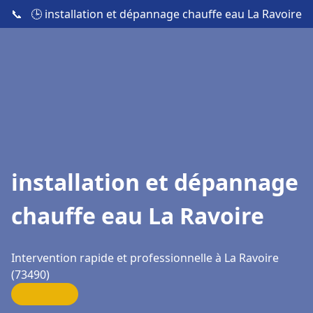
📞
🕒 installation et dépannage chauffe eau La Ravoire
installation et dépannage
chauffe eau La Ravoire
Intervention rapide et professionnelle à La Ravoire
(73490)