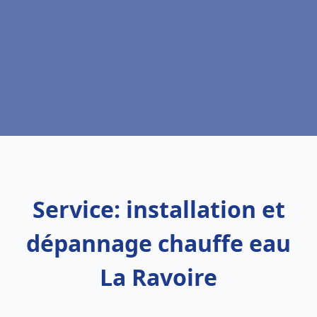
Service: installation et
dépannage chauffe eau
La Ravoire