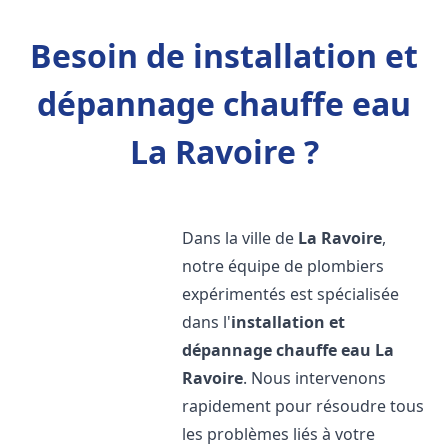
Besoin de installation et
dépannage chauffe eau
La Ravoire ?
Dans la ville de
La Ravoire
,
notre équipe de plombiers
expérimentés est spécialisée
dans l'
installation et
dépannage chauffe eau
La
Ravoire
. Nous intervenons
rapidement pour résoudre tous
les problèmes liés à votre