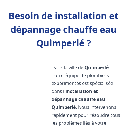
Besoin de installation et
dépannage chauffe eau
Quimperlé ?
Dans la ville de
Quimperlé
,
notre équipe de plombiers
expérimentés est spécialisée
dans l'
installation et
dépannage chauffe eau
Quimperlé
. Nous intervenons
rapidement pour résoudre tous
les problèmes liés à votre