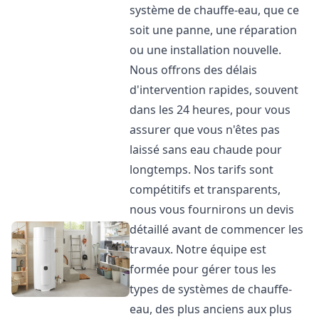
système de chauffe-eau, que ce
soit une panne, une réparation
ou une installation nouvelle.
Nous offrons des délais
d'intervention rapides, souvent
dans les 24 heures, pour vous
assurer que vous n'êtes pas
laissé sans eau chaude pour
longtemps. Nos tarifs sont
compétitifs et transparents,
nous vous fournirons un devis
détaillé avant de commencer les
travaux. Notre équipe est
formée pour gérer tous les
types de systèmes de chauffe-
eau, des plus anciens aux plus