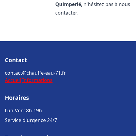
Quimperlé
, n'hésitez pas à nous
contacter.
Contact
contact@chauffe-eau-71.fr
Accueil
Informations
Horaires
Lun-Ven: 8h-19h
Service d'urgence 24/7