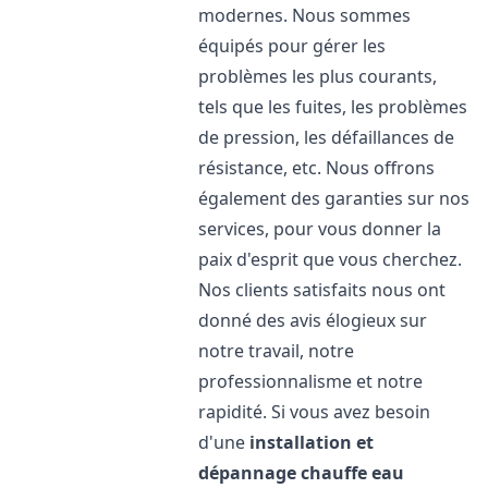
modernes. Nous sommes
équipés pour gérer les
problèmes les plus courants,
tels que les fuites, les problèmes
de pression, les défaillances de
résistance, etc. Nous offrons
également des garanties sur nos
services, pour vous donner la
paix d'esprit que vous cherchez.
Nos clients satisfaits nous ont
donné des avis élogieux sur
notre travail, notre
professionnalisme et notre
rapidité. Si vous avez besoin
d'une
installation et
dépannage chauffe eau