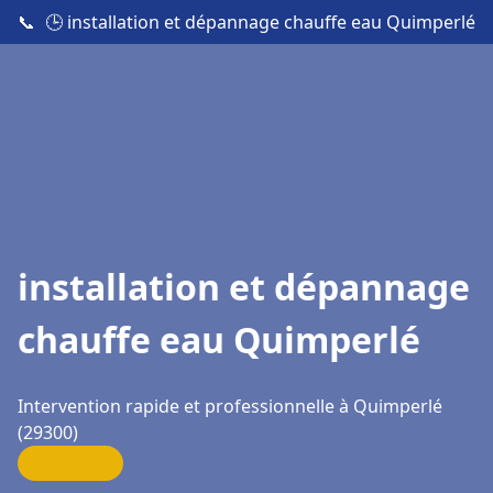
📞
🕒 installation et dépannage chauffe eau Quimperlé
installation et dépannage
chauffe eau Quimperlé
Intervention rapide et professionnelle à Quimperlé
(29300)