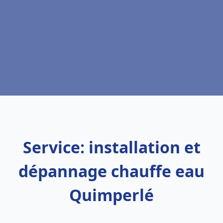
Service: installation et
dépannage chauffe eau
Quimperlé