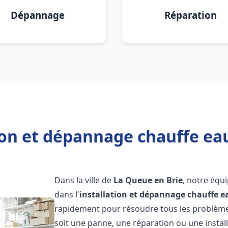
Dépannage
Réparation
ion et dépannage chauffe ea
Dans la ville de
La Queue en Brie
, notre équ
dans l'
installation et dépannage chauffe e
rapidement pour résoudre tous les problèmes
soit une panne, une réparation ou une install