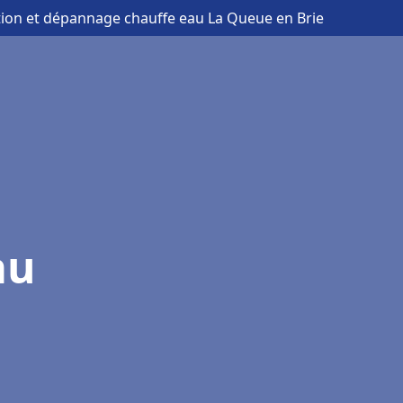
ation et dépannage chauffe eau La Queue en Brie
au