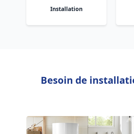
Installation
Besoin de installat