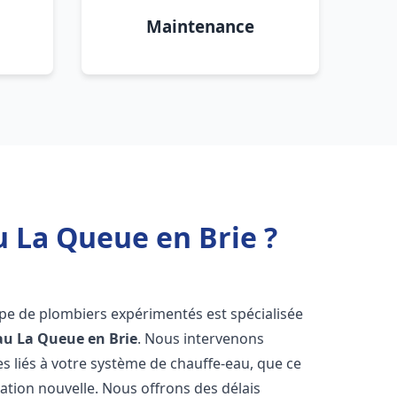
Maintenance
u La Queue en Brie ?
ipe de plombiers expérimentés est spécialisée
au
La Queue en Brie
. Nous intervenons
 liés à votre système de chauffe-eau, que ce
ation nouvelle. Nous offrons des délais