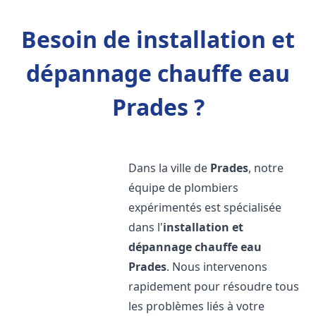
Besoin de installation et
dépannage chauffe eau
Prades ?
Dans la ville de
Prades
, notre
équipe de plombiers
expérimentés est spécialisée
dans l'
installation et
dépannage chauffe eau
Prades
. Nous intervenons
rapidement pour résoudre tous
les problèmes liés à votre