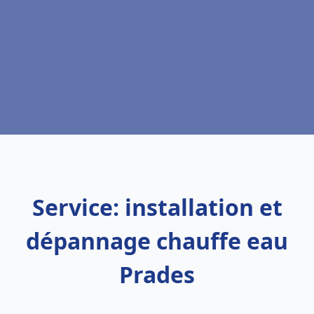
Service: installation et
dépannage chauffe eau
Prades