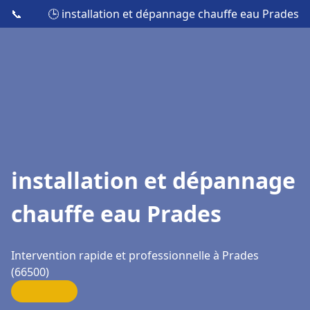
📞
🕒 installation et dépannage chauffe eau Prades
installation et dépannage
chauffe eau Prades
Intervention rapide et professionnelle à Prades
(66500)