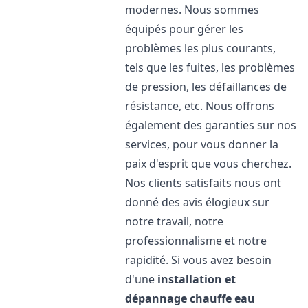
modernes. Nous sommes
équipés pour gérer les
problèmes les plus courants,
tels que les fuites, les problèmes
de pression, les défaillances de
résistance, etc. Nous offrons
également des garanties sur nos
services, pour vous donner la
paix d'esprit que vous cherchez.
Nos clients satisfaits nous ont
donné des avis élogieux sur
notre travail, notre
professionnalisme et notre
rapidité. Si vous avez besoin
d'une
installation et
dépannage chauffe eau