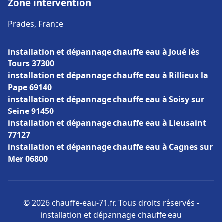
Zone intervention
Prades, France
installation et dépannage chauffe eau à Joué lès
Tours 37300
installation et dépannage chauffe eau à Rillieux la
Pape 69140
installation et dépannage chauffe eau à Soisy sur
Seine 91450
installation et dépannage chauffe eau à Lieusaint
77127
installation et dépannage chauffe eau à Cagnes sur
Mer 06800
© 2026 chauffe-eau-71.fr. Tous droits réservés -
installation et dépannage chauffe eau