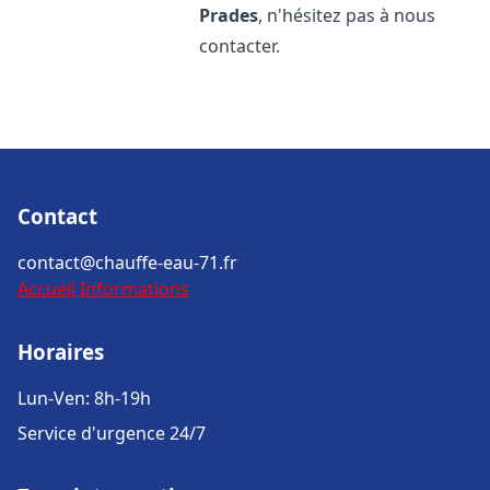
Prades
, n'hésitez pas à nous
contacter.
Contact
contact@chauffe-eau-71.fr
Accueil
Informations
Horaires
Lun-Ven: 8h-19h
Service d'urgence 24/7