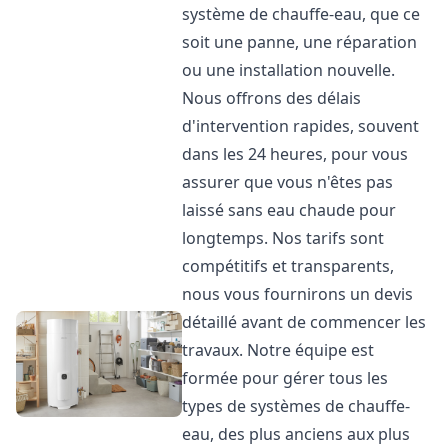
système de chauffe-eau, que ce
soit une panne, une réparation
ou une installation nouvelle.
Nous offrons des délais
d'intervention rapides, souvent
dans les 24 heures, pour vous
assurer que vous n'êtes pas
laissé sans eau chaude pour
longtemps. Nos tarifs sont
compétitifs et transparents,
nous vous fournirons un devis
détaillé avant de commencer les
travaux. Notre équipe est
formée pour gérer tous les
types de systèmes de chauffe-
eau, des plus anciens aux plus