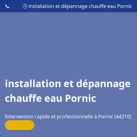
📞
🕒 installation et dépannage chauffe eau Pornic
installation et dépannage
chauffe eau Pornic
Intervention rapide et professionnelle à Pornic (44210)