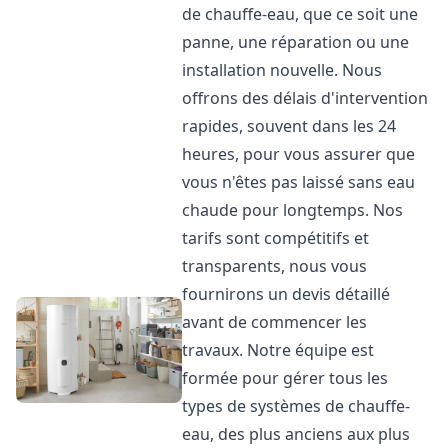
de chauffe-eau, que ce soit une
panne, une réparation ou une
installation nouvelle. Nous
offrons des délais d'intervention
rapides, souvent dans les 24
heures, pour vous assurer que
vous n'êtes pas laissé sans eau
chaude pour longtemps. Nos
tarifs sont compétitifs et
transparents, nous vous
fournirons un devis détaillé
avant de commencer les
travaux. Notre équipe est
formée pour gérer tous les
types de systèmes de chauffe-
eau, des plus anciens aux plus