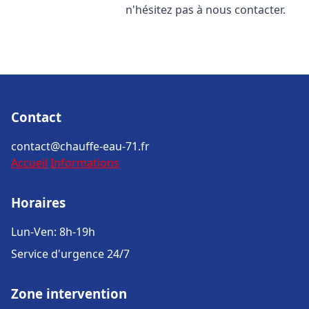
n'hésitez pas à nous contacter.
Contact
contact@chauffe-eau-71.fr
Accueil
Informations
Horaires
Lun-Ven: 8h-19h
Service d'urgence 24/7
Zone intervention