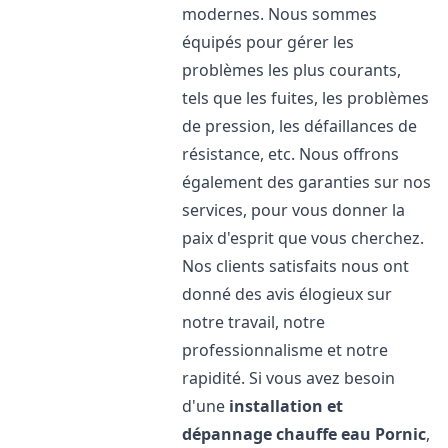
modernes. Nous sommes
équipés pour gérer les
problèmes les plus courants,
tels que les fuites, les problèmes
de pression, les défaillances de
résistance, etc. Nous offrons
également des garanties sur nos
services, pour vous donner la
paix d'esprit que vous cherchez.
Nos clients satisfaits nous ont
donné des avis élogieux sur
notre travail, notre
professionnalisme et notre
rapidité. Si vous avez besoin
d'une
installation et
dépannage chauffe eau
Pornic
,