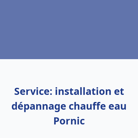
Service: installation et
dépannage chauffe eau
Pornic