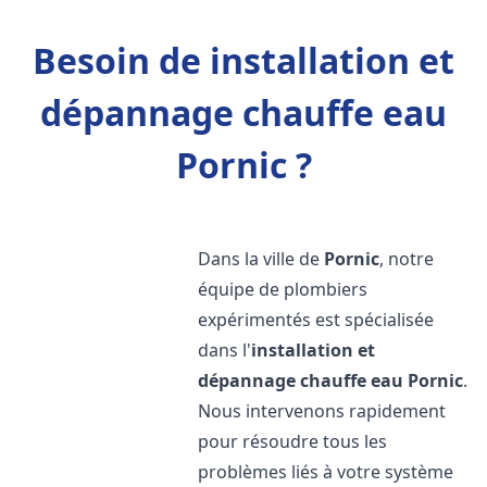
Besoin de installation et
dépannage chauffe eau
Pornic ?
Dans la ville de
Pornic
, notre
équipe de plombiers
expérimentés est spécialisée
dans l'
installation et
dépannage chauffe eau
Pornic
.
Nous intervenons rapidement
pour résoudre tous les
problèmes liés à votre système