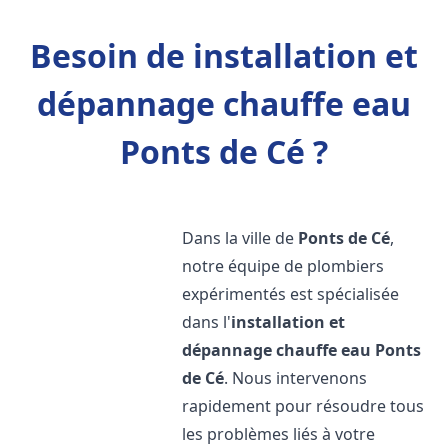
Besoin de installation et
dépannage chauffe eau
Ponts de Cé ?
Dans la ville de
Ponts de Cé
,
notre équipe de plombiers
expérimentés est spécialisée
dans l'
installation et
dépannage chauffe eau
Ponts
de Cé
. Nous intervenons
rapidement pour résoudre tous
les problèmes liés à votre