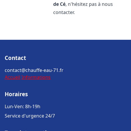
de Cé
, n'hésitez pas à nous
contacter.
Contact
contact@chauffe-eau-71.fr
Accueil
Informations
Horaires
Lun-Ven: 8h-19h
Service d'urgence 24/7