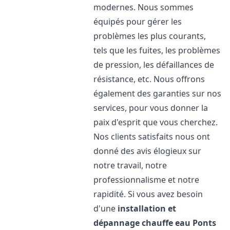
modernes. Nous sommes
équipés pour gérer les
problèmes les plus courants,
tels que les fuites, les problèmes
de pression, les défaillances de
résistance, etc. Nous offrons
également des garanties sur nos
services, pour vous donner la
paix d'esprit que vous cherchez.
Nos clients satisfaits nous ont
donné des avis élogieux sur
notre travail, notre
professionnalisme et notre
rapidité. Si vous avez besoin
d'une
installation et
dépannage chauffe eau
Ponts