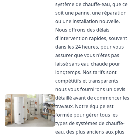
système de chauffe-eau, que ce
soit une panne, une réparation
ou une installation nouvelle.
Nous offrons des délais
d'intervention rapides, souvent
dans les 24 heures, pour vous
assurer que vous n'êtes pas
laissé sans eau chaude pour
longtemps. Nos tarifs sont
compétitifs et transparents,
nous vous fournirons un devis
détaillé avant de commencer les
travaux. Notre équipe est
formée pour gérer tous les
types de systèmes de chauffe-
eau, des plus anciens aux plus