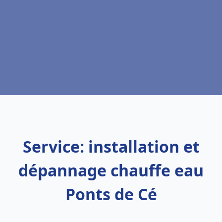
Service: installation et
dépannage chauffe eau
Ponts de Cé