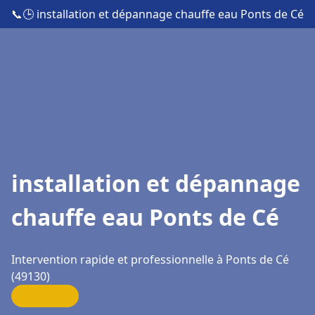
📞
🕒 installation et dépannage chauffe eau Ponts de Cé
installation et dépannage
chauffe eau Ponts de Cé
Intervention rapide et professionnelle à Ponts de Cé
(49130)