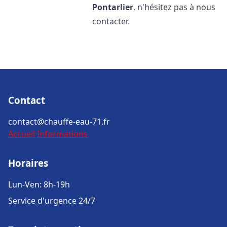
Pontarlier
, n'hésitez pas à nous
contacter.
Contact
contact@chauffe-eau-71.fr
Accueil
Informations
Horaires
Lun-Ven: 8h-19h
Service d'urgence 24/7