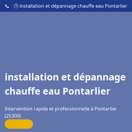
📞
🕒 installation et dépannage chauffe eau Pontarlier
installation et dépannage
chauffe eau Pontarlier
Intervention rapide et professionnelle à Pontarlier
(25300)