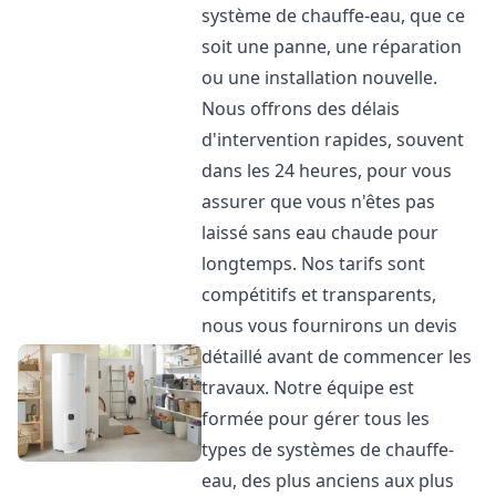
système de chauffe-eau, que ce
soit une panne, une réparation
ou une installation nouvelle.
Nous offrons des délais
d'intervention rapides, souvent
dans les 24 heures, pour vous
assurer que vous n'êtes pas
laissé sans eau chaude pour
longtemps. Nos tarifs sont
compétitifs et transparents,
nous vous fournirons un devis
détaillé avant de commencer les
travaux. Notre équipe est
formée pour gérer tous les
types de systèmes de chauffe-
eau, des plus anciens aux plus