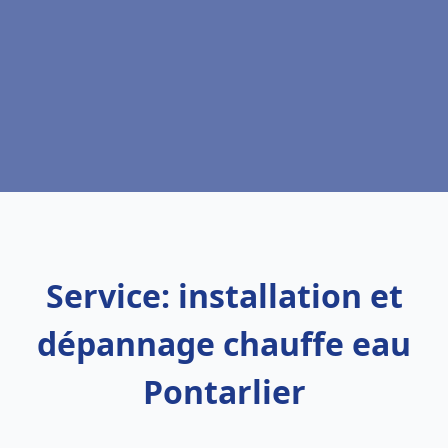
Service: installation et
dépannage chauffe eau
Pontarlier