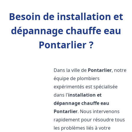
Besoin de installation et
dépannage chauffe eau
Pontarlier ?
Dans la ville de
Pontarlier
, notre
équipe de plombiers
expérimentés est spécialisée
dans l'
installation et
dépannage chauffe eau
Pontarlier
. Nous intervenons
rapidement pour résoudre tous
les problèmes liés à votre