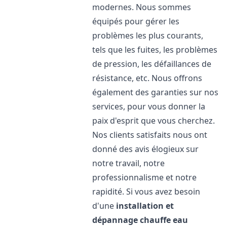
modernes. Nous sommes
équipés pour gérer les
problèmes les plus courants,
tels que les fuites, les problèmes
de pression, les défaillances de
résistance, etc. Nous offrons
également des garanties sur nos
services, pour vous donner la
paix d'esprit que vous cherchez.
Nos clients satisfaits nous ont
donné des avis élogieux sur
notre travail, notre
professionnalisme et notre
rapidité. Si vous avez besoin
d'une
installation et
dépannage chauffe eau