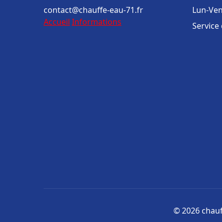
contact@chauffe-eau-71.fr
Lun-Ven
Accueil
Informations
Service
© 2026 chauff