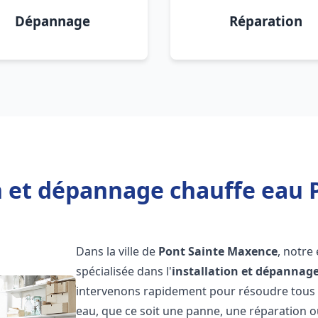
Dépannage
Réparation
on et dépannage chauffe eau 
Dans la ville de
Pont Sainte Maxence
, notre
spécialisée dans l'
installation et dépannag
intervenons rapidement pour résoudre tous l
eau, que ce soit une panne, une réparation o