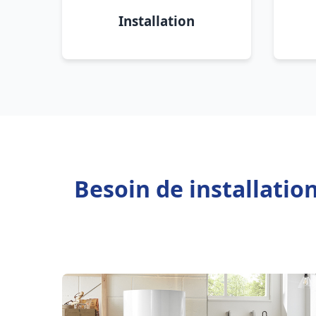
Installation
Besoin de installati