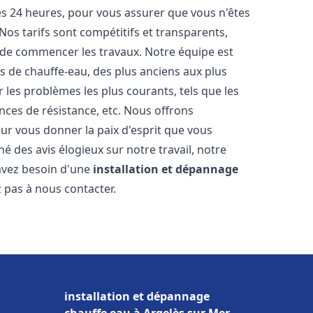
les 24 heures, pour vous assurer que vous n'êtes
os tarifs sont compétitifs et transparents,
t de commencer les travaux. Notre équipe est
 de chauffe-eau, des plus anciens aux plus
es problèmes les plus courants, tels que les
ances de résistance, etc. Nous offrons
ur vous donner la paix d'esprit que vous
é des avis élogieux sur notre travail, notre
 avez besoin d'une
installation et dépannage
z pas à nous contacter.
installation et dépannage