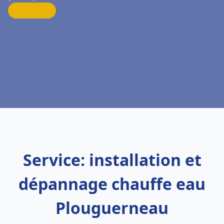
Service: installation et
dépannage chauffe eau
Plouguerneau