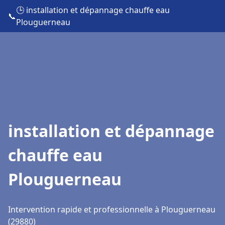
🕒 installation et dépannage chauffe eau
📞
Plouguerneau
installation et dépannage
chauffe eau
Plouguerneau
Intervention rapide et professionnelle à Plouguerneau
(29880)