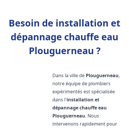
Besoin de installation et
dépannage chauffe eau
Plouguerneau ?
Dans la ville de
Plouguerneau
,
notre équipe de plombiers
expérimentés est spécialisée
dans l'
installation et
dépannage chauffe eau
Plouguerneau
. Nous
intervenons rapidement pour