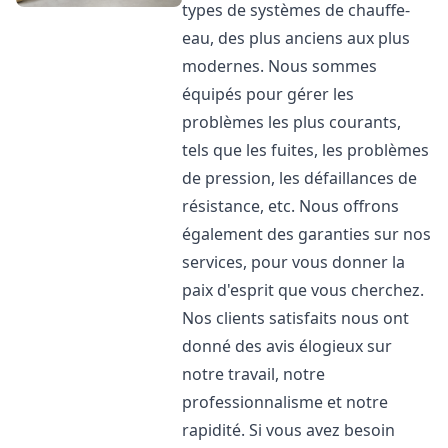
types de systèmes de chauffe-
eau, des plus anciens aux plus
modernes. Nous sommes
équipés pour gérer les
problèmes les plus courants,
tels que les fuites, les problèmes
de pression, les défaillances de
résistance, etc. Nous offrons
également des garanties sur nos
services, pour vous donner la
paix d'esprit que vous cherchez.
Nos clients satisfaits nous ont
donné des avis élogieux sur
notre travail, notre
professionnalisme et notre
rapidité. Si vous avez besoin