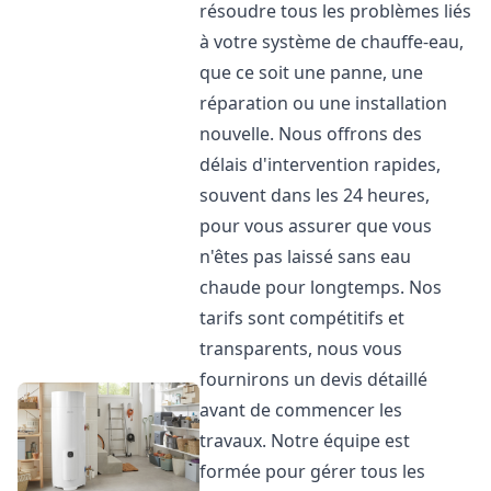
résoudre tous les problèmes liés
à votre système de chauffe-eau,
que ce soit une panne, une
réparation ou une installation
nouvelle. Nous offrons des
délais d'intervention rapides,
souvent dans les 24 heures,
pour vous assurer que vous
n'êtes pas laissé sans eau
chaude pour longtemps. Nos
tarifs sont compétitifs et
transparents, nous vous
fournirons un devis détaillé
avant de commencer les
travaux. Notre équipe est
formée pour gérer tous les