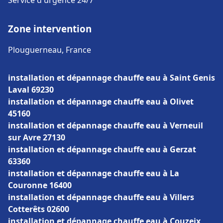
Service d'urgence 24/7
Zone intervention
Plouguerneau, France
installation et dépannage chauffe eau à Saint Genis
Laval 69230
installation et dépannage chauffe eau à Olivet
45160
installation et dépannage chauffe eau à Verneuil
sur Avre 27130
installation et dépannage chauffe eau à Gerzat
63360
installation et dépannage chauffe eau à La
Couronne 16400
installation et dépannage chauffe eau à Villers
Cotterêts 02600
installation et dépannage chauffe eau à Couzeix