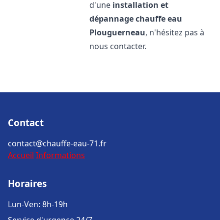
d'une
installation et
dépannage chauffe eau
Plouguerneau
, n'hésitez pas à
nous contacter.
Contact
contact@chauffe-eau-71.fr
Accueil
Informations
Horaires
Lun-Ven: 8h-19h