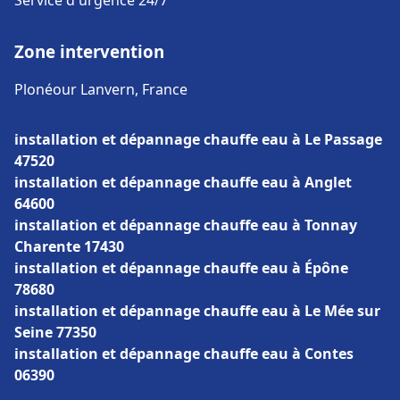
Service d'urgence 24/7
Zone intervention
Plonéour Lanvern, France
installation et dépannage chauffe eau à Le Passage
47520
installation et dépannage chauffe eau à Anglet
64600
installation et dépannage chauffe eau à Tonnay
Charente 17430
installation et dépannage chauffe eau à Épône
78680
installation et dépannage chauffe eau à Le Mée sur
Seine 77350
installation et dépannage chauffe eau à Contes
06390