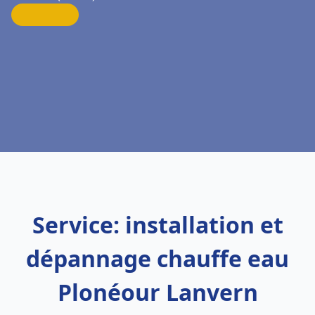
Service: installation et
dépannage chauffe eau
Plonéour Lanvern