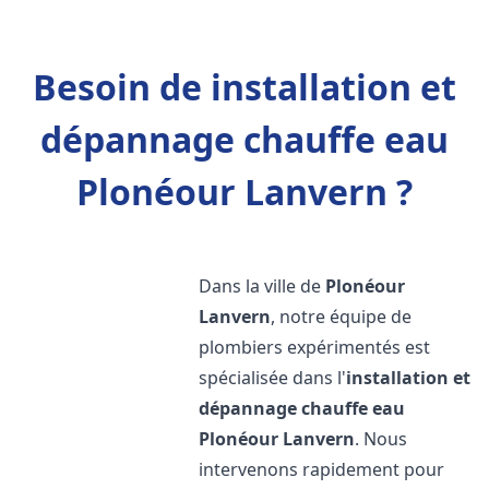
Besoin de installation et
dépannage chauffe eau
Plonéour Lanvern ?
Dans la ville de
Plonéour
Lanvern
, notre équipe de
plombiers expérimentés est
spécialisée dans l'
installation et
dépannage chauffe eau
Plonéour Lanvern
. Nous
intervenons rapidement pour