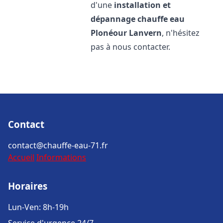
d'une
installation et
dépannage chauffe eau
Plonéour Lanvern
, n'hésitez
pas à nous contacter.
Contact
contact@chauffe-eau-71.fr
Accueil
Informations
Horaires
Lun-Ven: 8h-19h