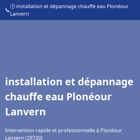
🕒 installation et dépannage chauffe eau Plonéour
📞
Lanvern
installation et dépannage
chauffe eau Plonéour
Lanvern
Intervention rapide et professionnelle à Plonéour
Lanvern (29720)