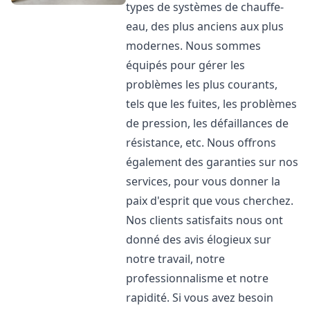
types de systèmes de chauffe-
eau, des plus anciens aux plus
modernes. Nous sommes
équipés pour gérer les
problèmes les plus courants,
tels que les fuites, les problèmes
de pression, les défaillances de
résistance, etc. Nous offrons
également des garanties sur nos
services, pour vous donner la
paix d'esprit que vous cherchez.
Nos clients satisfaits nous ont
donné des avis élogieux sur
notre travail, notre
professionnalisme et notre
rapidité. Si vous avez besoin