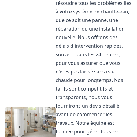
résoudre tous les problèmes liés
à votre système de chauffe-eau,
que ce soit une panne, une
réparation ou une installation
nouvelle. Nous offrons des
délais d'intervention rapides,
souvent dans les 24 heures,
pour vous assurer que vous
n'êtes pas laissé sans eau
chaude pour longtemps. Nos
tarifs sont compétitifs et
transparents, nous vous
fournirons un devis détaillé
avant de commencer les
travaux. Notre équipe est
formée pour gérer tous les