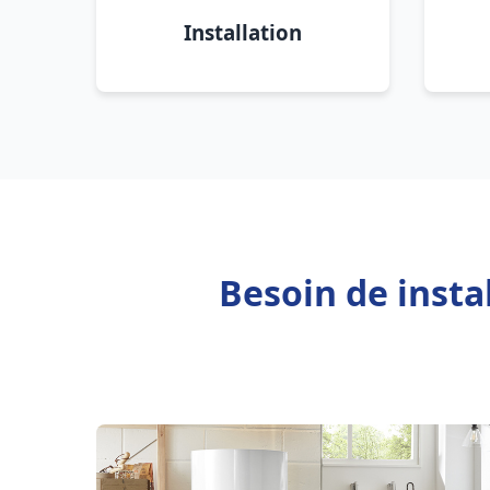
Installation
Besoin de insta