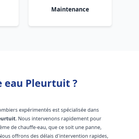
Maintenance
 eau Pleurtuit ?
lombiers expérimentés est spécialisée dans
eurtuit
. Nous intervenons rapidement pour
tème de chauffe-eau, que ce soit une panne,
Nous offrons des délais d'intervention rapides,