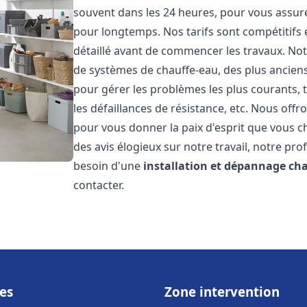
souvent dans les 24 heures, pour vous assur
pour longtemps. Nos tarifs sont compétitifs 
détaillé avant de commencer les travaux. Not
de systèmes de chauffe-eau, des plus anci
pour gérer les problèmes les plus courants, t
les défaillances de résistance, etc. Nous off
pour vous donner la paix d'esprit que vous c
des avis élogieux sur notre travail, notre pro
besoin d'une
installation et dépannage ch
contacter.
es
Zone intervention