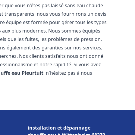
er que vous n'êtes pas laissé sans eau chaude
et transparents, nous vous fournirons un devis
re équipe est formée pour gérer tous les types
ens aux plus modernes. Nous sommes équipés
els que les fuites, les problèmes de pression,
rons également des garanties sur nos services,
herchez. Nos clients satisfaits nous ont donné
fessionnalisme et notre rapidité. Si vous avez
auffe eau
Pleurtuit
, n'hésitez pas à nous
installation et dépannage