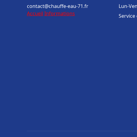
contact@chauffe-eau-71.fr
Lun-Ven
Accueil
Informations
Service