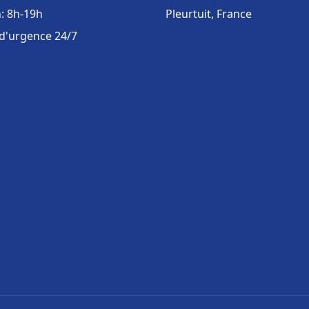
: 8h-19h
Pleurtuit, France
 d'urgence 24/7