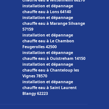
chauffe eau à Wittenheim 68270
installation et dépannage
chauffe eau à Lons 64140
installation et dépannage
chauffe eau à Marange Silvange
57159
installation et dépannage
chauffe eau à Le Chambon
Feugerolles 42500
installation et dépannage
chauffe eau à Ouistreham 14150
installation et dépannage
chauffe eau à Chanteloup les
Vignes 78570
installation et dépannage
chauffe eau à Saint Laurent
Blangy 62223