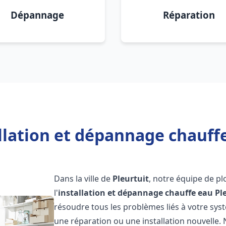
Dépannage
Réparation
llation et dépannage chauffe
Dans la ville de
Pleurtuit
, notre équipe de p
l'
installation et dépannage chauffe eau
Pl
résoudre tous les problèmes liés à votre sys
une réparation ou une installation nouvelle. 