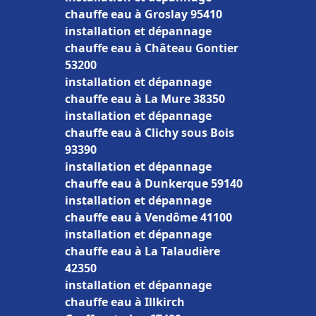
chauffe eau à Groslay 95410
installation et dépannage
chauffe eau à Château Gontier
53200
installation et dépannage
chauffe eau à La Mure 38350
installation et dépannage
chauffe eau à Clichy sous Bois
93390
installation et dépannage
chauffe eau à Dunkerque 59140
installation et dépannage
chauffe eau à Vendôme 41100
installation et dépannage
chauffe eau à La Talaudière
42350
installation et dépannage
chauffe eau à Illkirch