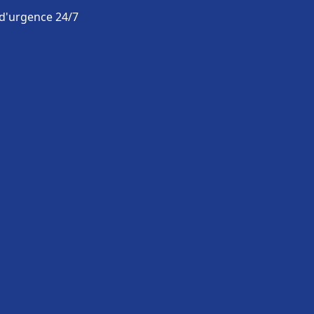
 d'urgence 24/7