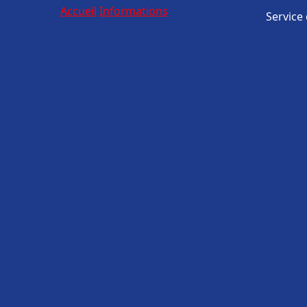
Accueil
Informations
Service