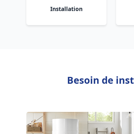
Installation
Besoin de inst