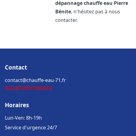
dépannage chauffe eau
Pierre
Bénite
, n'hésitez pas à nous
contacter.
Contact
contact@chauffe-eau-71.fr
Accueil
Informations
Horaires
Lun-Ven: 8h-19h
Service d'urgence 24/7