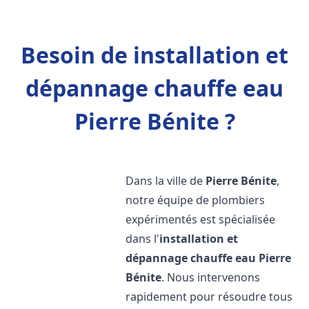
Besoin de installation et
dépannage chauffe eau
Pierre Bénite ?
Dans la ville de
Pierre Bénite
,
notre équipe de plombiers
expérimentés est spécialisée
dans l'
installation et
dépannage chauffe eau
Pierre
Bénite
. Nous intervenons
rapidement pour résoudre tous