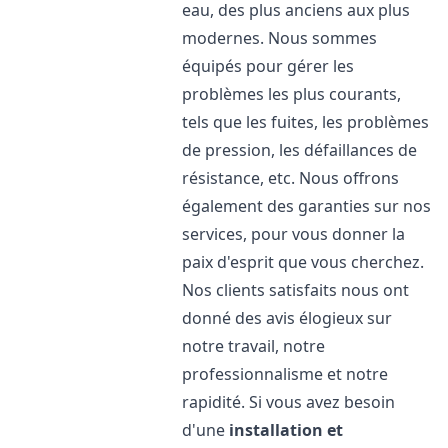
eau, des plus anciens aux plus
modernes. Nous sommes
équipés pour gérer les
problèmes les plus courants,
tels que les fuites, les problèmes
de pression, les défaillances de
résistance, etc. Nous offrons
également des garanties sur nos
services, pour vous donner la
paix d'esprit que vous cherchez.
Nos clients satisfaits nous ont
donné des avis élogieux sur
notre travail, notre
professionnalisme et notre
rapidité. Si vous avez besoin
d'une
installation et