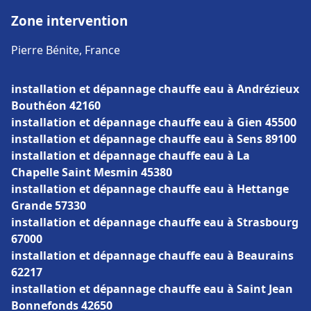
Zone intervention
Pierre Bénite, France
installation et dépannage chauffe eau à Andrézieux
Bouthéon 42160
installation et dépannage chauffe eau à Gien 45500
installation et dépannage chauffe eau à Sens 89100
installation et dépannage chauffe eau à La
Chapelle Saint Mesmin 45380
installation et dépannage chauffe eau à Hettange
Grande 57330
installation et dépannage chauffe eau à Strasbourg
67000
installation et dépannage chauffe eau à Beaurains
62217
installation et dépannage chauffe eau à Saint Jean
Bonnefonds 42650