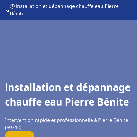
🕒 installation et dépannage chauffe eau Pierre
📞
Bénite
installation et dépannage
chauffe eau Pierre Bénite
Intervention rapide et professionnelle à Pierre Bénite
(69310)