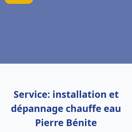
Service: installation et
dépannage chauffe eau
Pierre Bénite