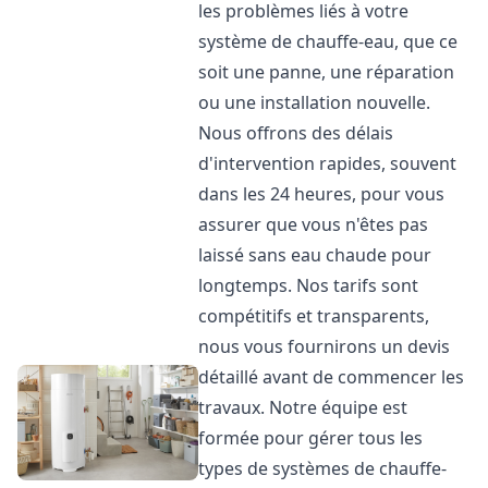
les problèmes liés à votre
système de chauffe-eau, que ce
soit une panne, une réparation
ou une installation nouvelle.
Nous offrons des délais
d'intervention rapides, souvent
dans les 24 heures, pour vous
assurer que vous n'êtes pas
laissé sans eau chaude pour
longtemps. Nos tarifs sont
compétitifs et transparents,
nous vous fournirons un devis
détaillé avant de commencer les
travaux. Notre équipe est
formée pour gérer tous les
types de systèmes de chauffe-