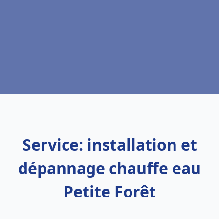
Service: installation et
dépannage chauffe eau
Petite Forêt