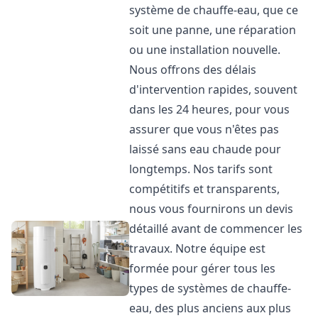
système de chauffe-eau, que ce
soit une panne, une réparation
ou une installation nouvelle.
Nous offrons des délais
d'intervention rapides, souvent
dans les 24 heures, pour vous
assurer que vous n'êtes pas
laissé sans eau chaude pour
longtemps. Nos tarifs sont
compétitifs et transparents,
nous vous fournirons un devis
détaillé avant de commencer les
travaux. Notre équipe est
formée pour gérer tous les
types de systèmes de chauffe-
eau, des plus anciens aux plus