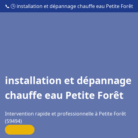
📞
🕒 installation et dépannage chauffe eau Petite Forêt
installation et dépannage
chauffe eau Petite Forêt
Intervention rapide et professionnelle à Petite Forêt
(59494)