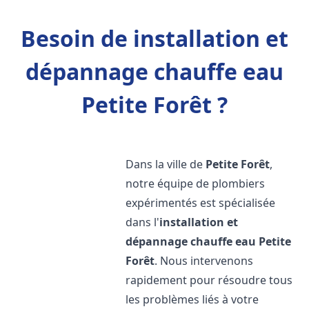
Besoin de installation et
dépannage chauffe eau
Petite Forêt ?
Dans la ville de
Petite Forêt
,
notre équipe de plombiers
expérimentés est spécialisée
dans l'
installation et
dépannage chauffe eau
Petite
Forêt
. Nous intervenons
rapidement pour résoudre tous
les problèmes liés à votre