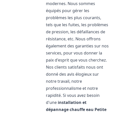
modernes. Nous sommes
équipés pour gérer les
problèmes les plus courants,
tels que les fuites, les problèmes
de pression, les défaillances de
résistance, etc. Nous offrons
également des garanties sur nos
services, pour vous donner la
paix d'esprit que vous cherchez.
Nos clients satisfaits nous ont
donné des avis élogieux sur
notre travail, notre
professionnalisme et notre
rapidité. Si vous avez besoin
d'une
installation et
dépannage chauffe eau
Petite