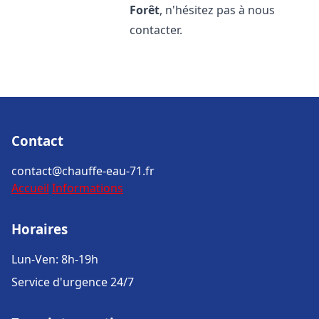
Forêt
, n'hésitez pas à nous
contacter.
Contact
contact@chauffe-eau-71.fr
Accueil
Informations
Horaires
Lun-Ven: 8h-19h
Service d'urgence 24/7