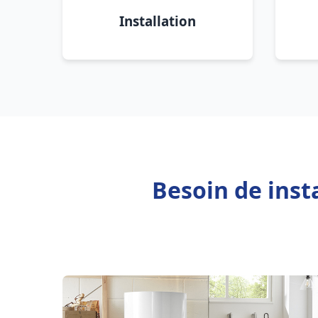
Installation
Besoin de inst