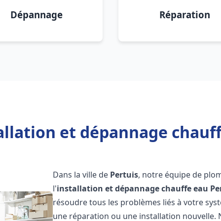
Dépannage
Réparation
allation et dépannage chauff
Dans la ville de
Pertuis
, notre équipe de plo
l'
installation et dépannage chauffe eau
Pe
résoudre tous les problèmes liés à votre sys
une réparation ou une installation nouvelle. 