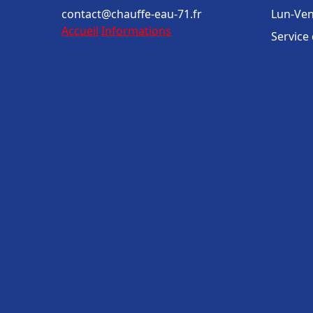
contact@chauffe-eau-71.fr
Lun-Ven
Accueil
Informations
Service