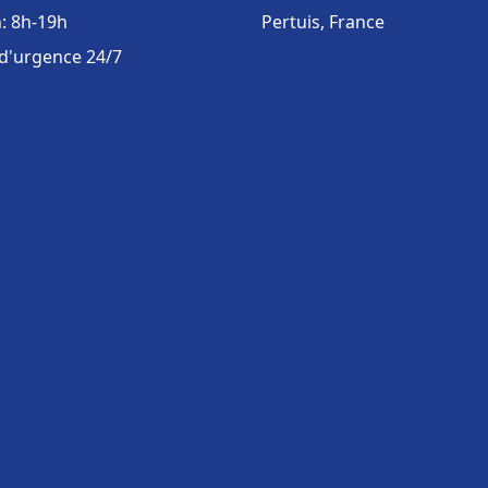
: 8h-19h
Pertuis, France
 d'urgence 24/7