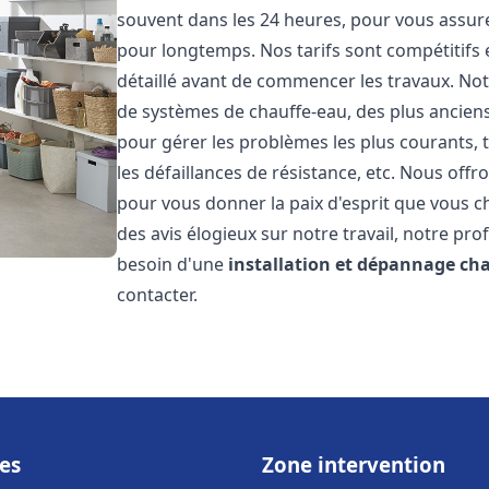
souvent dans les 24 heures, pour vous assur
pour longtemps. Nos tarifs sont compétitifs 
détaillé avant de commencer les travaux. Not
de systèmes de chauffe-eau, des plus anci
pour gérer les problèmes les plus courants, t
les défaillances de résistance, etc. Nous off
pour vous donner la paix d'esprit que vous c
des avis élogieux sur notre travail, notre pro
besoin d'une
installation et dépannage ch
contacter.
es
Zone intervention