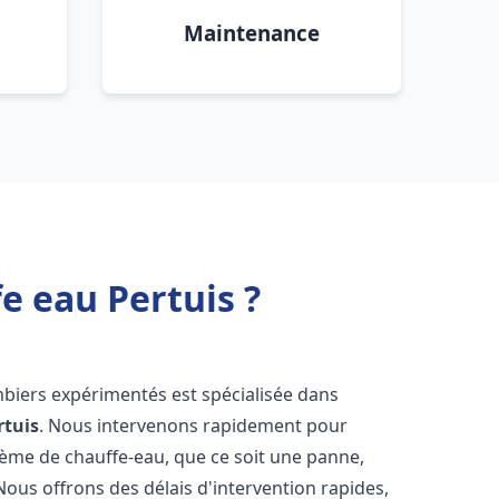
Maintenance
e eau Pertuis ?
mbiers expérimentés est spécialisée dans
rtuis
. Nous intervenons rapidement pour
tème de chauffe-eau, que ce soit une panne,
Nous offrons des délais d'intervention rapides,