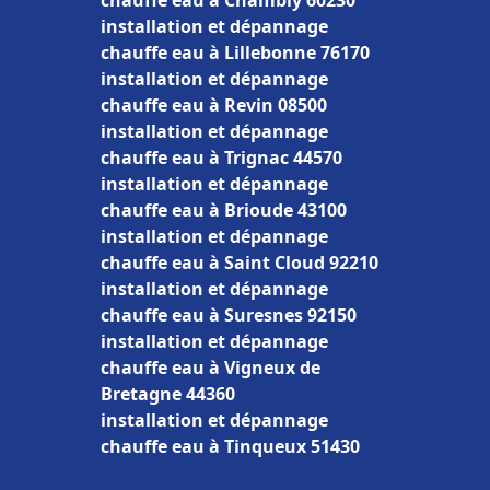
chauffe eau à Chambly 60230
installation et dépannage
chauffe eau à Lillebonne 76170
installation et dépannage
chauffe eau à Revin 08500
installation et dépannage
chauffe eau à Trignac 44570
installation et dépannage
chauffe eau à Brioude 43100
installation et dépannage
chauffe eau à Saint Cloud 92210
installation et dépannage
chauffe eau à Suresnes 92150
installation et dépannage
chauffe eau à Vigneux de
Bretagne 44360
installation et dépannage
chauffe eau à Tinqueux 51430