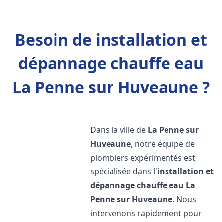
Besoin de installation et
dépannage chauffe eau
La Penne sur Huveaune ?
Dans la ville de
La Penne sur
Huveaune
, notre équipe de
plombiers expérimentés est
spécialisée dans l'
installation et
dépannage chauffe eau
La
Penne sur Huveaune
. Nous
intervenons rapidement pour