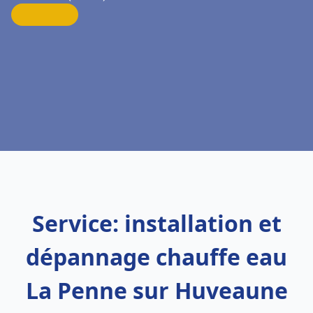
Service: installation et
dépannage chauffe eau
La Penne sur Huveaune