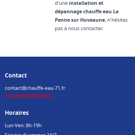
d'une
installation et
dépannage chauffe eau
La
Penne sur Huveaune
, n'hésitez
pas à nous contacter.
Contact
contact@chauffe-eau-71.fr
Accueil
Informations
Horaires
Lun-Ven: 8h-19h