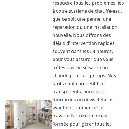
résoudre tous les problèmes liés
à votre système de chauffe-eau,
que ce soit une panne, une
réparation ou une installation
nouvelle. Nous offrons des
délais d'intervention rapides,
souvent dans les 24 heures,
pour vous assurer que vous
n'êtes pas laissé sans eau
chaude pour longtemps. Nos
tarifs sont compétitifs et
transparents, nous vous
fournirons un devis détaillé
avant de commencer les
travaux. Notre équipe est
formée pour gérer tous les