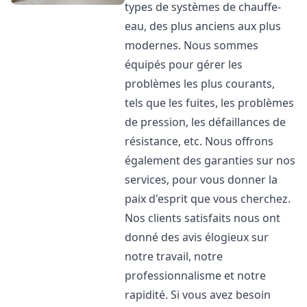
types de systèmes de chauffe-
eau, des plus anciens aux plus
modernes. Nous sommes
équipés pour gérer les
problèmes les plus courants,
tels que les fuites, les problèmes
de pression, les défaillances de
résistance, etc. Nous offrons
également des garanties sur nos
services, pour vous donner la
paix d'esprit que vous cherchez.
Nos clients satisfaits nous ont
donné des avis élogieux sur
notre travail, notre
professionnalisme et notre
rapidité. Si vous avez besoin