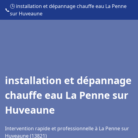
🕒 installation et dépannage chauffe eau La Penne
📞
sur Huveaune
installation et dépannage
chauffe eau La Penne sur
Huveaune
Intervention rapide et professionnelle à La Penne sur
Huveaune (13821)