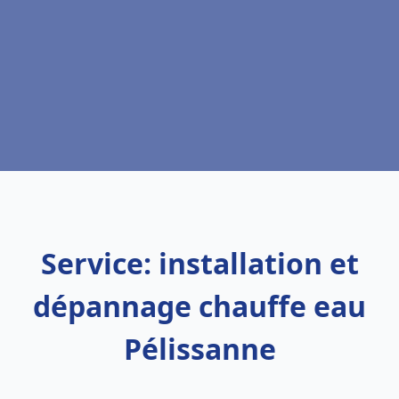
Service: installation et
dépannage chauffe eau
Pélissanne