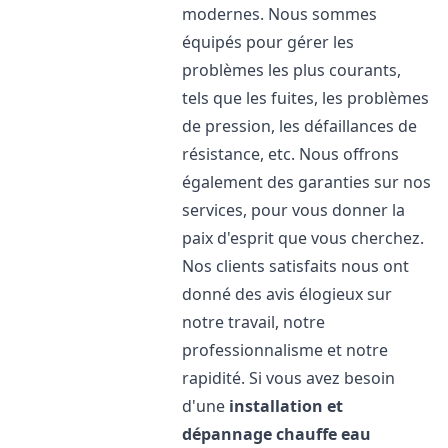
modernes. Nous sommes
équipés pour gérer les
problèmes les plus courants,
tels que les fuites, les problèmes
de pression, les défaillances de
résistance, etc. Nous offrons
également des garanties sur nos
services, pour vous donner la
paix d'esprit que vous cherchez.
Nos clients satisfaits nous ont
donné des avis élogieux sur
notre travail, notre
professionnalisme et notre
rapidité. Si vous avez besoin
d'une
installation et
dépannage chauffe eau