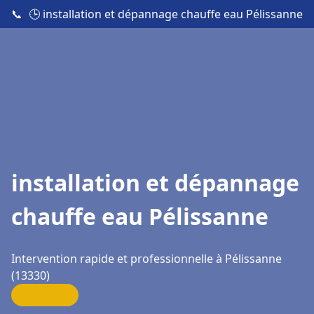
📞
🕒 installation et dépannage chauffe eau Pélissanne
installation et dépannage
chauffe eau Pélissanne
Intervention rapide et professionnelle à Pélissanne
(13330)