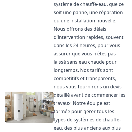
système de chauffe-eau, que ce
soit une panne, une réparation
ou une installation nouvelle.
Nous offrons des délais
d'intervention rapides, souvent
dans les 24 heures, pour vous
assurer que vous n'êtes pas
laissé sans eau chaude pour
longtemps. Nos tarifs sont
compétitifs et transparents,
nous vous fournirons un devis
détaillé avant de commencer les
travaux. Notre équipe est
formée pour gérer tous les
types de systèmes de chauffe-
eau, des plus anciens aux plus