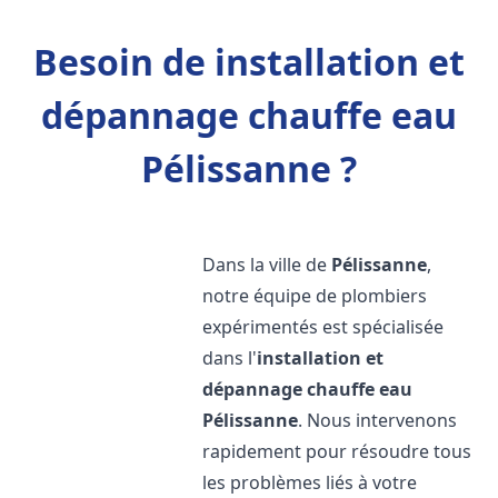
Besoin de installation et
dépannage chauffe eau
Pélissanne ?
Dans la ville de
Pélissanne
,
notre équipe de plombiers
expérimentés est spécialisée
dans l'
installation et
dépannage chauffe eau
Pélissanne
. Nous intervenons
rapidement pour résoudre tous
les problèmes liés à votre