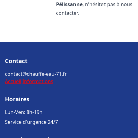
Pélissanne
, n'hésitez pas à nous
contacter.
Contact
contact@chauffe-eau-71.fr
Accueil
Informations
Horaires
Lun-Ven: 8h-19h
Service d'urgence 24/7