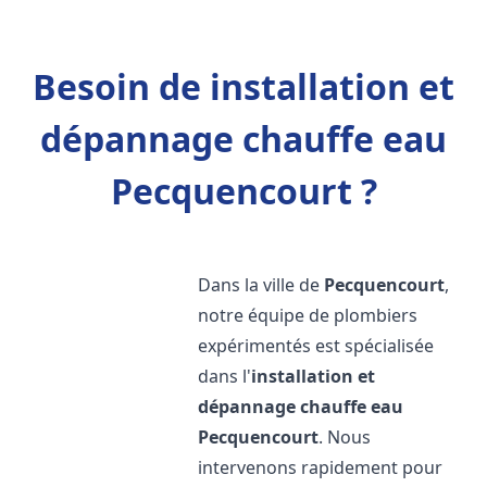
Besoin de installation et
dépannage chauffe eau
Pecquencourt ?
Dans la ville de
Pecquencourt
,
notre équipe de plombiers
expérimentés est spécialisée
dans l'
installation et
dépannage chauffe eau
Pecquencourt
. Nous
intervenons rapidement pour