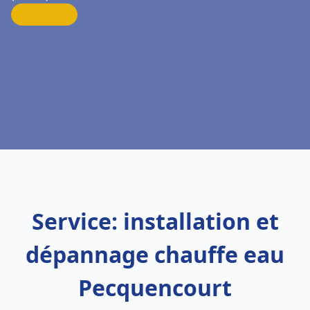
Service: installation et
dépannage chauffe eau
Pecquencourt