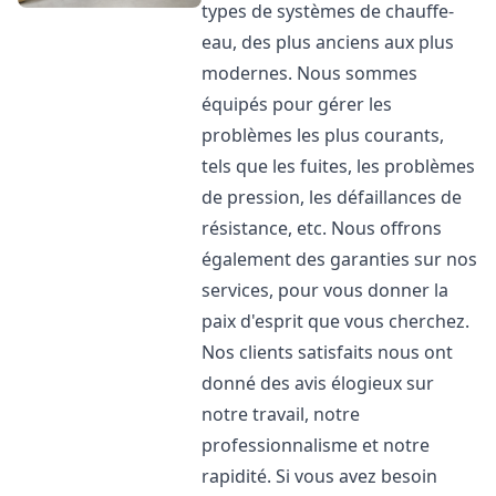
types de systèmes de chauffe-
eau, des plus anciens aux plus
modernes. Nous sommes
équipés pour gérer les
problèmes les plus courants,
tels que les fuites, les problèmes
de pression, les défaillances de
résistance, etc. Nous offrons
également des garanties sur nos
services, pour vous donner la
paix d'esprit que vous cherchez.
Nos clients satisfaits nous ont
donné des avis élogieux sur
notre travail, notre
professionnalisme et notre
rapidité. Si vous avez besoin