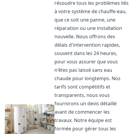
résoudre tous les problèmes liés
à votre système de chauffe-eau,
que ce soit une panne, une
réparation ou une installation
nouvelle. Nous offrons des
délais d'intervention rapides,
souvent dans les 24 heures,
pour vous assurer que vous
n'êtes pas laissé sans eau
chaude pour longtemps. Nos
tarifs sont compétitifs et
transparents, nous vous
fournirons un devis détaillé
avant de commencer les
travaux. Notre équipe est
formée pour gérer tous les