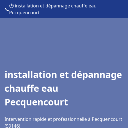
🕒 installation et dépannage chauffe eau
📞
Pecquencourt
installation et dépannage
chauffe eau
Pecquencourt
Intervention rapide et professionnelle à Pecquencourt
(59146)