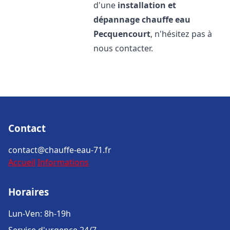
d'une
installation et
dépannage chauffe eau
Pecquencourt
, n'hésitez pas à
nous contacter.
Contact
contact@chauffe-eau-71.fr
Accueil
Informations
Horaires
Lun-Ven: 8h-19h