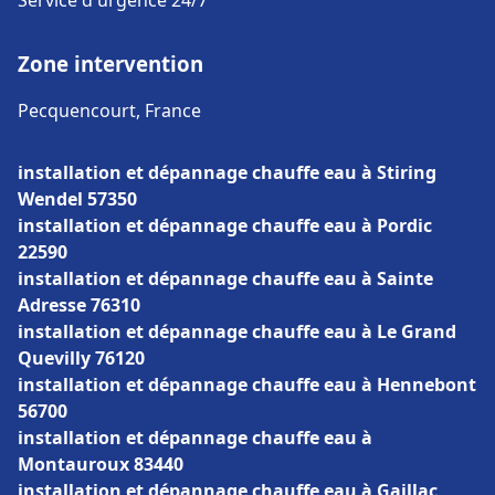
Service d'urgence 24/7
Zone intervention
Pecquencourt, France
installation et dépannage chauffe eau à Stiring
Wendel 57350
installation et dépannage chauffe eau à Pordic
22590
installation et dépannage chauffe eau à Sainte
Adresse 76310
installation et dépannage chauffe eau à Le Grand
Quevilly 76120
installation et dépannage chauffe eau à Hennebont
56700
installation et dépannage chauffe eau à
Montauroux 83440
installation et dépannage chauffe eau à Gaillac