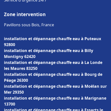
Service d'urgence 24/7
Zone intervention
Pavillons sous Bois, France
installation et dépannage chauffe eau à Puteaux
92800
installation et dépannage chauffe eau à Billy
Montigny 62420
installation et dépannage chauffe eau à La Londe
les Maures 83250
installation et dépannage chauffe eau à Bourg de
Péage 26300
installation et dépannage chauffe eau à Moëlan sur
Mer 29350
installation et dépannage chauffe eau à Marignane
13700
installation et dépannage chauffe eau à Essarts le