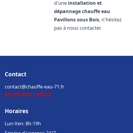
d'une
installation et
dépannage chauffe eau
Pavillons sous Bois
, n'hésitez
pas à nous contacter.
Contact
contact@chauffe-eau-71.fr
Accueil
Informations
Horaires
Lun-Ven: 8h-19h