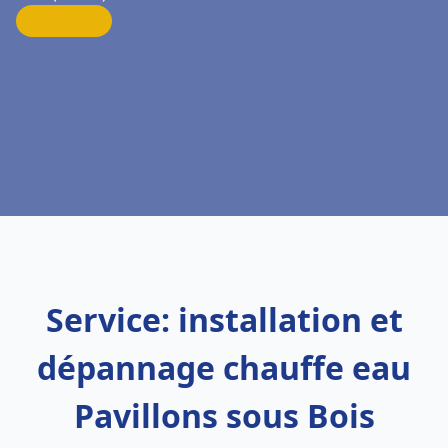
Service: installation et
dépannage chauffe eau
Pavillons sous Bois