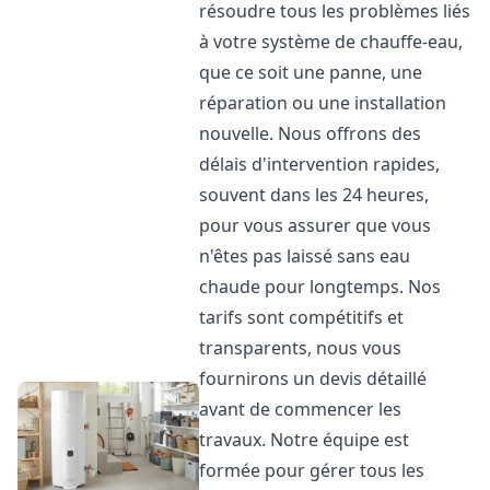
résoudre tous les problèmes liés
à votre système de chauffe-eau,
que ce soit une panne, une
réparation ou une installation
nouvelle. Nous offrons des
délais d'intervention rapides,
souvent dans les 24 heures,
pour vous assurer que vous
n'êtes pas laissé sans eau
chaude pour longtemps. Nos
tarifs sont compétitifs et
transparents, nous vous
fournirons un devis détaillé
avant de commencer les
travaux. Notre équipe est
formée pour gérer tous les