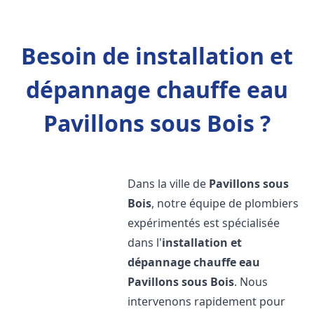
Besoin de installation et
dépannage chauffe eau
Pavillons sous Bois ?
Dans la ville de
Pavillons sous
Bois
, notre équipe de plombiers
expérimentés est spécialisée
dans l'
installation et
dépannage chauffe eau
Pavillons sous Bois
. Nous
intervenons rapidement pour