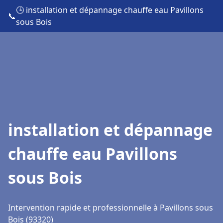
🕒 installation et dépannage chauffe eau Pavillons
📞
sous Bois
installation et dépannage
chauffe eau Pavillons
sous Bois
Intervention rapide et professionnelle à Pavillons sous
Bois (93320)