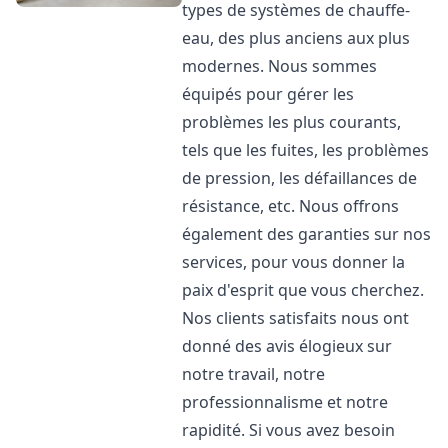
types de systèmes de chauffe-
eau, des plus anciens aux plus
modernes. Nous sommes
équipés pour gérer les
problèmes les plus courants,
tels que les fuites, les problèmes
de pression, les défaillances de
résistance, etc. Nous offrons
également des garanties sur nos
services, pour vous donner la
paix d'esprit que vous cherchez.
Nos clients satisfaits nous ont
donné des avis élogieux sur
notre travail, notre
professionnalisme et notre
rapidité. Si vous avez besoin