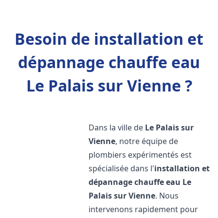
Besoin de installation et
dépannage chauffe eau
Le Palais sur Vienne ?
Dans la ville de
Le Palais sur
Vienne
, notre équipe de
plombiers expérimentés est
spécialisée dans l'
installation et
dépannage chauffe eau
Le
Palais sur Vienne
. Nous
intervenons rapidement pour