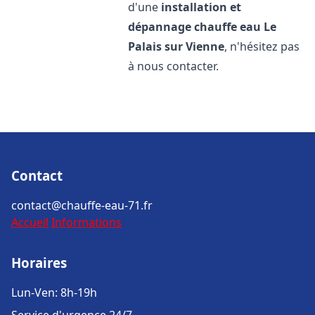
d'une
installation et
dépannage chauffe eau
Le
Palais sur Vienne
, n'hésitez pas
à nous contacter.
Contact
contact@chauffe-eau-71.fr
Accueil
Informations
Horaires
Lun-Ven: 8h-19h