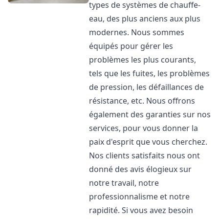
types de systèmes de chauffe-
eau, des plus anciens aux plus
modernes. Nous sommes
équipés pour gérer les
problèmes les plus courants,
tels que les fuites, les problèmes
de pression, les défaillances de
résistance, etc. Nous offrons
également des garanties sur nos
services, pour vous donner la
paix d'esprit que vous cherchez.
Nos clients satisfaits nous ont
donné des avis élogieux sur
notre travail, notre
professionnalisme et notre
rapidité. Si vous avez besoin