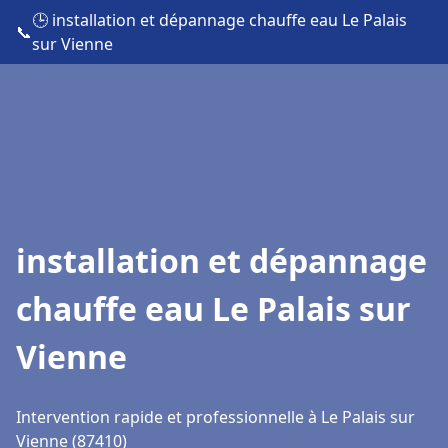
🕒 installation et dépannage chauffe eau Le Palais
📞
sur Vienne
installation et dépannage
chauffe eau Le Palais sur
Vienne
Intervention rapide et professionnelle à Le Palais sur
Vienne (87410)