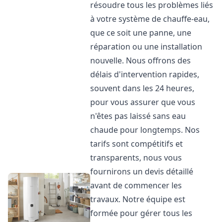
résoudre tous les problèmes liés
à votre système de chauffe-eau,
que ce soit une panne, une
réparation ou une installation
nouvelle. Nous offrons des
délais d'intervention rapides,
souvent dans les 24 heures,
pour vous assurer que vous
n'êtes pas laissé sans eau
chaude pour longtemps. Nos
tarifs sont compétitifs et
transparents, nous vous
fournirons un devis détaillé
avant de commencer les
travaux. Notre équipe est
formée pour gérer tous les