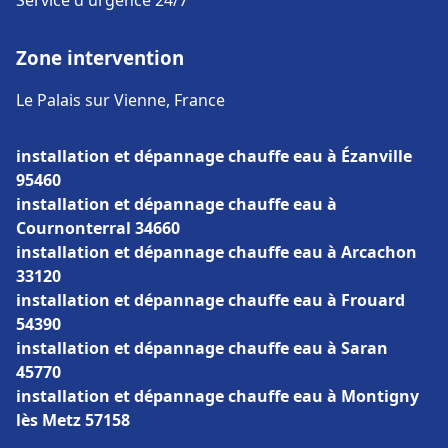
Service d'urgence 24/7
Zone intervention
Le Palais sur Vienne, France
installation et dépannage chauffe eau à Ézanville
95460
installation et dépannage chauffe eau à
Cournonterral 34660
installation et dépannage chauffe eau à Arcachon
33120
installation et dépannage chauffe eau à Frouard
54390
installation et dépannage chauffe eau à Saran
45770
installation et dépannage chauffe eau à Montigny
lès Metz 57158