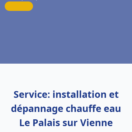
Service: installation et
dépannage chauffe eau
Le Palais sur Vienne