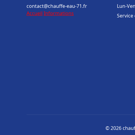
contact@chauffe-eau-71.fr
Lun-Ven
Accueil
Informations
Service
© 2026 chauff