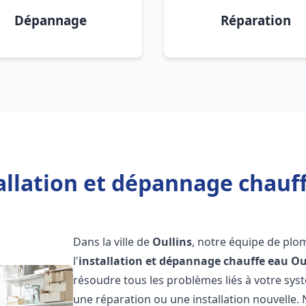
Dépannage
Réparation
allation et dépannage chauff
Dans la ville de
Oullins
, notre équipe de plo
l'
installation et dépannage chauffe eau
Ou
résoudre tous les problèmes liés à votre sys
une réparation ou une installation nouvelle. 