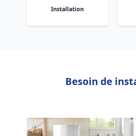
Installation
Besoin de inst