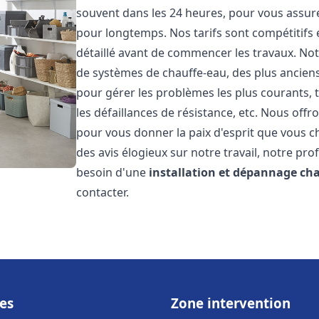
souvent dans les 24 heures, pour vous assur
pour longtemps. Nos tarifs sont compétitifs 
détaillé avant de commencer les travaux. Not
de systèmes de chauffe-eau, des plus anci
pour gérer les problèmes les plus courants, t
les défaillances de résistance, etc. Nous off
pour vous donner la paix d'esprit que vous c
des avis élogieux sur notre travail, notre pro
besoin d'une
installation et dépannage ch
contacter.
es
Zone intervention