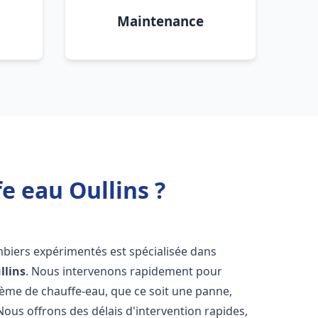
Maintenance
e eau Oullins ?
mbiers expérimentés est spécialisée dans
llins
. Nous intervenons rapidement pour
tème de chauffe-eau, que ce soit une panne,
Nous offrons des délais d'intervention rapides,