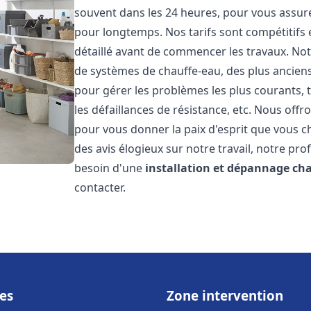
souvent dans les 24 heures, pour vous assur
pour longtemps. Nos tarifs sont compétitifs 
détaillé avant de commencer les travaux. Not
de systèmes de chauffe-eau, des plus anci
pour gérer les problèmes les plus courants, t
les défaillances de résistance, etc. Nous off
pour vous donner la paix d'esprit que vous c
des avis élogieux sur notre travail, notre pro
besoin d'une
installation et dépannage ch
contacter.
es
Zone intervention