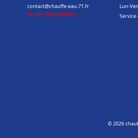
contact@chauffe-eau-71.fr
Lun-Ven
Accueil
Informations
Service
© 2026 chauff