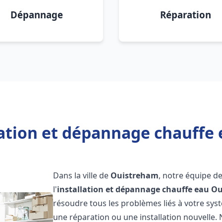
Dépannage
Réparation
lation et dépannage chauffe
Dans la ville de
Ouistreham
, notre équipe d
l'
installation et dépannage chauffe eau
Ou
résoudre tous les problèmes liés à votre sys
une réparation ou une installation nouvelle. 