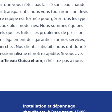
er que vous n'êtes pas laissé sans eau chaude
et transparents, nous vous fournirons un devis
re équipe est formée pour gérer tous les types
ens aux plus modernes. Nous sommes équipés
els que les fuites, les problèmes de pression,
rons également des garanties sur nos services,
herchez. Nos clients satisfaits nous ont donné
fessionnalisme et notre rapidité. Si vous avez
auffe eau
Ouistreham
, n'hésitez pas à nous
installation et dépannage