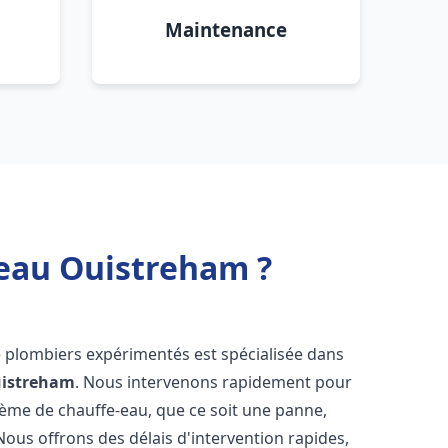
Maintenance
 eau Ouistreham ?
e plombiers expérimentés est spécialisée dans
istreham
. Nous intervenons rapidement pour
tème de chauffe-eau, que ce soit une panne,
Nous offrons des délais d'intervention rapides,