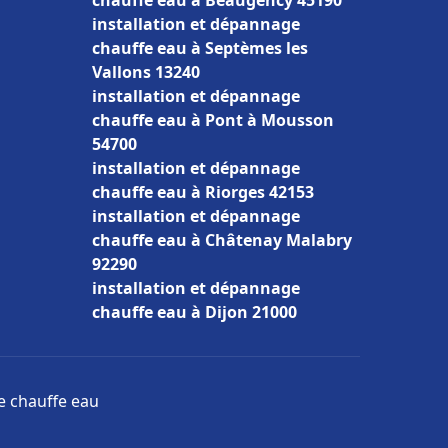
chauffe eau à Beaugency 45190
installation et dépannage
chauffe eau à Septèmes les
Vallons 13240
installation et dépannage
chauffe eau à Pont à Mousson
54700
installation et dépannage
chauffe eau à Riorges 42153
installation et dépannage
chauffe eau à Châtenay Malabry
92290
installation et dépannage
chauffe eau à Dijon 21000
ge chauffe eau