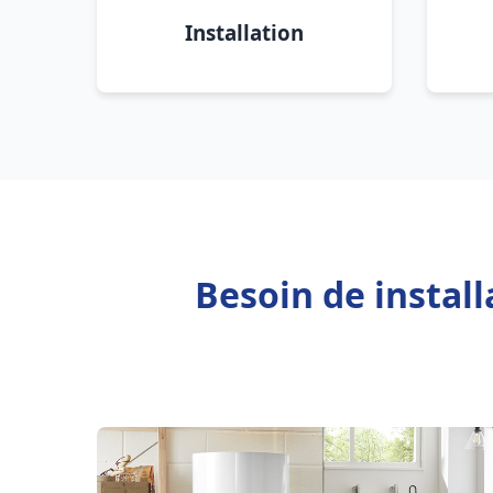
Installation
Besoin de instal