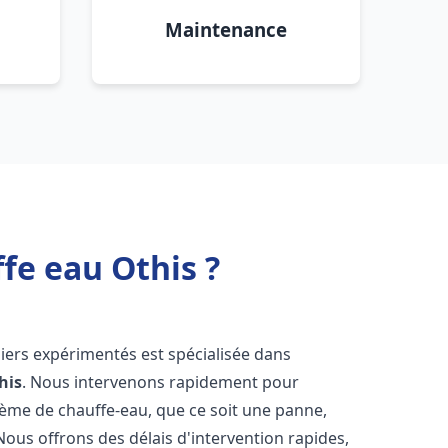
Maintenance
fe eau Othis ?
iers expérimentés est spécialisée dans
his
. Nous intervenons rapidement pour
tème de chauffe-eau, que ce soit une panne,
Nous offrons des délais d'intervention rapides,