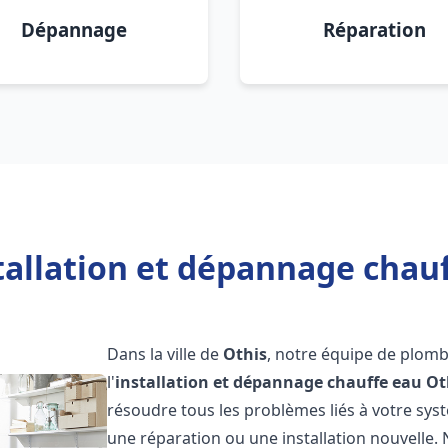
Dépannage
Réparation
tallation et dépannage chauf
Dans la ville de
Othis
, notre équipe de plomb
l'
installation et dépannage chauffe eau
Ot
résoudre tous les problèmes liés à votre sys
une réparation ou une installation nouvelle. 