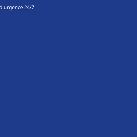
 d'urgence 24/7