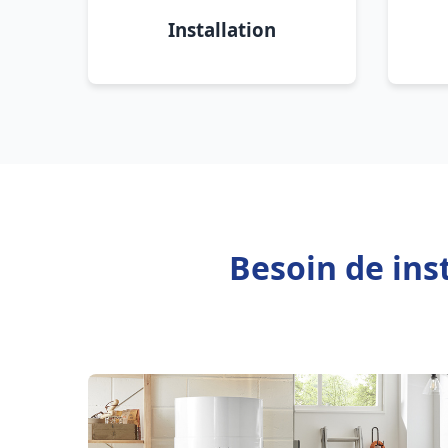
Installation
Besoin de ins