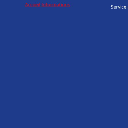
Accueil
Informations
Service