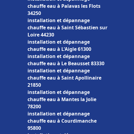
chauffe eau à Palavas les Flots
34250
installation et dépannage
chauffe eau à Saint Sébastien sur
Loire 44230
installation et dépannage
chauffe eau à L'Aigle 61300
installation et dépannage
chauffe eau à Le Beausset 83330
installation et dépannage
chauffe eau à Saint Apollinaire
21850
installation et dépannage
chauffe eau à Mantes la Jolie
78200
installation et dépannage
chauffe eau à Courdimanche
95800