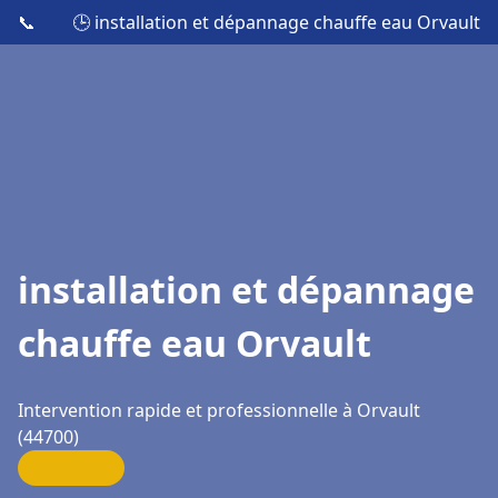
📞
🕒 installation et dépannage chauffe eau Orvault
installation et dépannage
chauffe eau Orvault
Intervention rapide et professionnelle à Orvault
(44700)