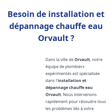
Besoin de installation et
dépannage chauffe eau
Orvault ?
Dans la ville de
Orvault
, notre
équipe de plombiers
expérimentés est spécialisée
dans l'
installation et
dépannage chauffe eau
Orvault
. Nous intervenons
rapidement pour résoudre tous
les problèmes liés à votre