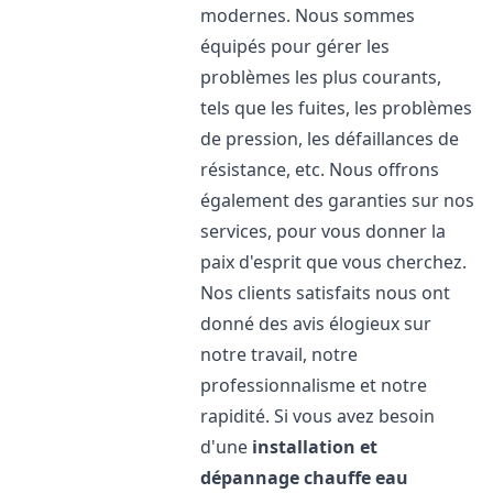
modernes. Nous sommes
équipés pour gérer les
problèmes les plus courants,
tels que les fuites, les problèmes
de pression, les défaillances de
résistance, etc. Nous offrons
également des garanties sur nos
services, pour vous donner la
paix d'esprit que vous cherchez.
Nos clients satisfaits nous ont
donné des avis élogieux sur
notre travail, notre
professionnalisme et notre
rapidité. Si vous avez besoin
d'une
installation et
dépannage chauffe eau