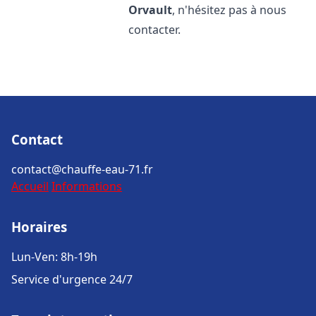
Orvault
, n'hésitez pas à nous
contacter.
Contact
contact@chauffe-eau-71.fr
Accueil
Informations
Horaires
Lun-Ven: 8h-19h
Service d'urgence 24/7