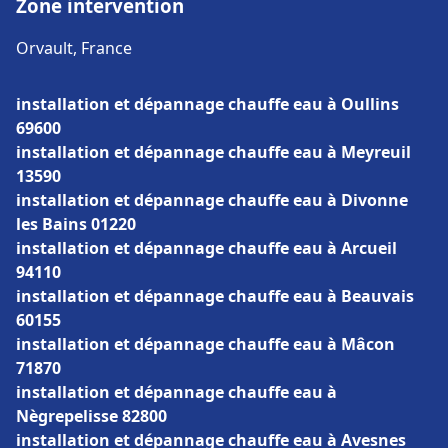
Zone intervention
Orvault, France
installation et dépannage chauffe eau à Oullins
69600
installation et dépannage chauffe eau à Meyreuil
13590
installation et dépannage chauffe eau à Divonne
les Bains 01220
installation et dépannage chauffe eau à Arcueil
94110
installation et dépannage chauffe eau à Beauvais
60155
installation et dépannage chauffe eau à Mâcon
71870
installation et dépannage chauffe eau à
Nègrepelisse 82800
installation et dépannage chauffe eau à Avesnes