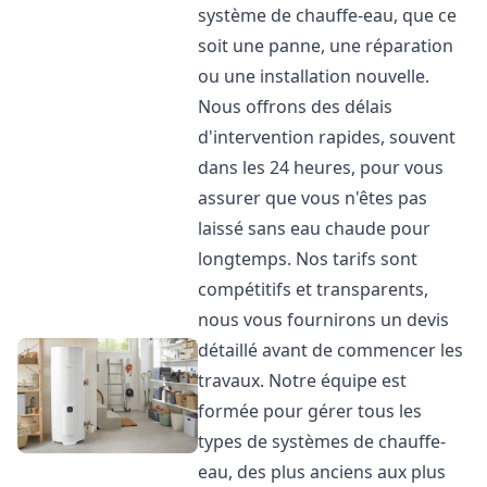
système de chauffe-eau, que ce
soit une panne, une réparation
ou une installation nouvelle.
Nous offrons des délais
d'intervention rapides, souvent
dans les 24 heures, pour vous
assurer que vous n'êtes pas
laissé sans eau chaude pour
longtemps. Nos tarifs sont
compétitifs et transparents,
nous vous fournirons un devis
détaillé avant de commencer les
travaux. Notre équipe est
formée pour gérer tous les
types de systèmes de chauffe-
eau, des plus anciens aux plus