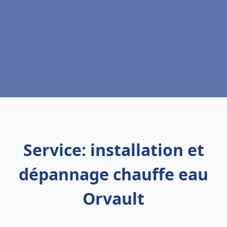
Service: installation et
dépannage chauffe eau
Orvault