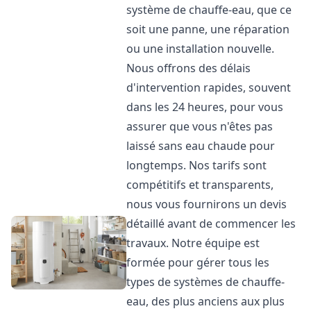
système de chauffe-eau, que ce
soit une panne, une réparation
ou une installation nouvelle.
Nous offrons des délais
d'intervention rapides, souvent
dans les 24 heures, pour vous
assurer que vous n'êtes pas
laissé sans eau chaude pour
longtemps. Nos tarifs sont
compétitifs et transparents,
nous vous fournirons un devis
détaillé avant de commencer les
travaux. Notre équipe est
formée pour gérer tous les
types de systèmes de chauffe-
eau, des plus anciens aux plus