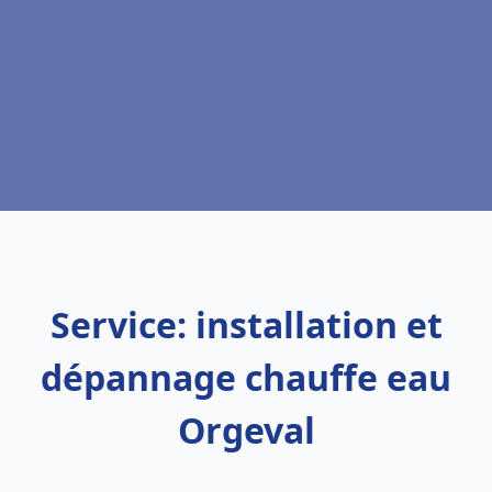
Service: installation et
dépannage chauffe eau
Orgeval