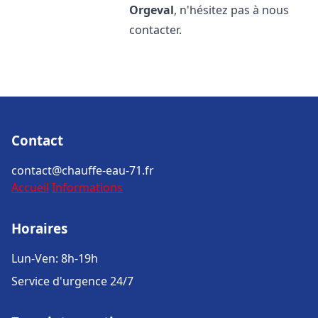
Orgeval
, n'hésitez pas à nous
contacter.
Contact
contact@chauffe-eau-71.fr
Accueil
Informations
Horaires
Lun-Ven: 8h-19h
Service d'urgence 24/7