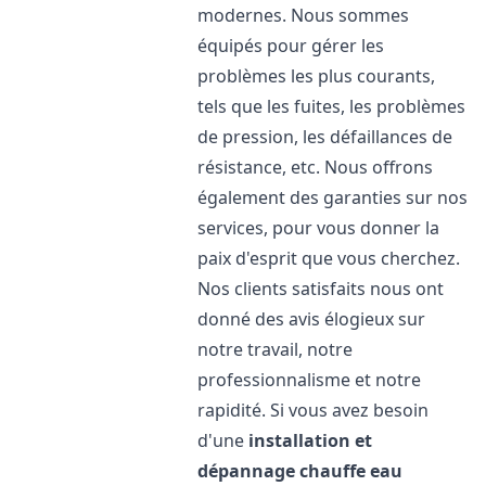
modernes. Nous sommes
équipés pour gérer les
problèmes les plus courants,
tels que les fuites, les problèmes
de pression, les défaillances de
résistance, etc. Nous offrons
également des garanties sur nos
services, pour vous donner la
paix d'esprit que vous cherchez.
Nos clients satisfaits nous ont
donné des avis élogieux sur
notre travail, notre
professionnalisme et notre
rapidité. Si vous avez besoin
d'une
installation et
dépannage chauffe eau