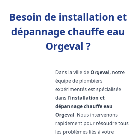
Besoin de installation et
dépannage chauffe eau
Orgeval ?
Dans la ville de
Orgeval
, notre
équipe de plombiers
expérimentés est spécialisée
dans l'
installation et
dépannage chauffe eau
Orgeval
. Nous intervenons
rapidement pour résoudre tous
les problèmes liés à votre