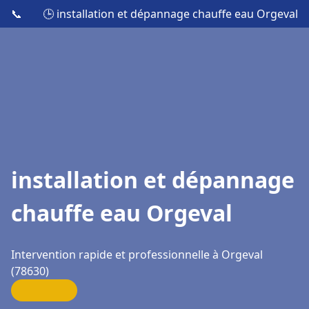
📞
🕒 installation et dépannage chauffe eau Orgeval
installation et dépannage
chauffe eau Orgeval
Intervention rapide et professionnelle à Orgeval
(78630)