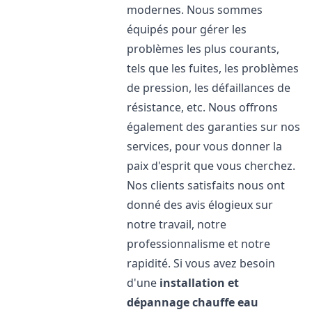
modernes. Nous sommes
équipés pour gérer les
problèmes les plus courants,
tels que les fuites, les problèmes
de pression, les défaillances de
résistance, etc. Nous offrons
également des garanties sur nos
services, pour vous donner la
paix d'esprit que vous cherchez.
Nos clients satisfaits nous ont
donné des avis élogieux sur
notre travail, notre
professionnalisme et notre
rapidité. Si vous avez besoin
d'une
installation et
dépannage chauffe eau