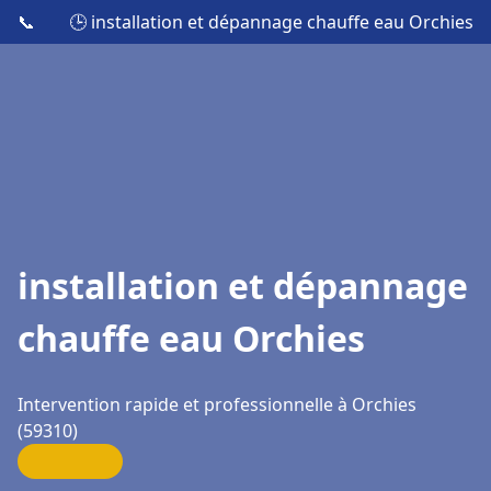
📞
🕒 installation et dépannage chauffe eau Orchies
installation et dépannage
chauffe eau Orchies
Intervention rapide et professionnelle à Orchies
(59310)