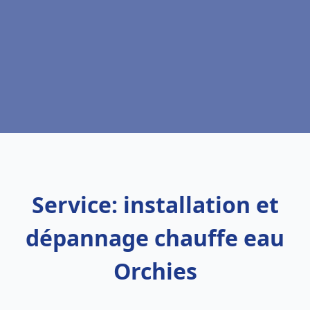
Service: installation et
dépannage chauffe eau
Orchies