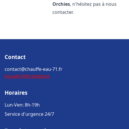
Orchies
, n'hésitez pas à nous
contacter.
Contact
contact@chauffe-eau-71.fr
Accueil
Informations
Horaires
Lun-Ven: 8h-19h
Service d'urgence 24/7