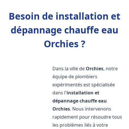
Besoin de installation et
dépannage chauffe eau
Orchies ?
Dans la ville de
Orchies
, notre
équipe de plombiers
expérimentés est spécialisée
dans l'
installation et
dépannage chauffe eau
Orchies
. Nous intervenons
rapidement pour résoudre tous
les problèmes liés à votre