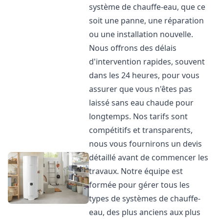
système de chauffe-eau, que ce
soit une panne, une réparation
ou une installation nouvelle.
Nous offrons des délais
d'intervention rapides, souvent
dans les 24 heures, pour vous
assurer que vous n'êtes pas
laissé sans eau chaude pour
longtemps. Nos tarifs sont
compétitifs et transparents,
nous vous fournirons un devis
détaillé avant de commencer les
travaux. Notre équipe est
formée pour gérer tous les
types de systèmes de chauffe-
eau, des plus anciens aux plus