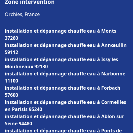
Zone intervention
Orchies, France
installation et dépannage chauffe eau à Monts
37260
installation et dépannage chauffe eau à Annœullin
59112
installation et dépannage chauffe eau à Issy les
Moulineaux 92130
installation et dépannage chauffe eau à Narbonne
11100
installation et dépannage chauffe eau à Forbach
57600
installation et dépannage chauffe eau à Cormeilles
en Parisis 95240
installation et dépannage chauffe eau à Ablon sur
Seine 94480
installation et dépannage chauffe eau à Ponts de