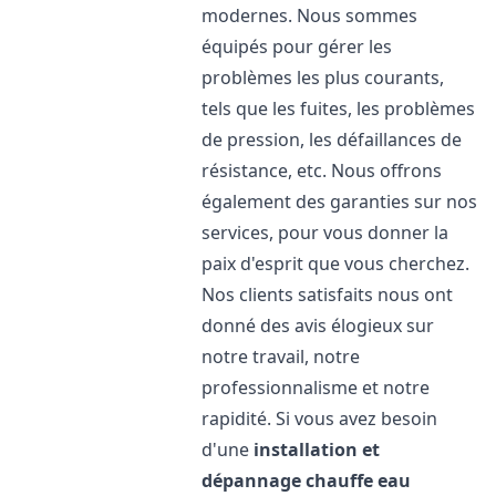
modernes. Nous sommes
équipés pour gérer les
problèmes les plus courants,
tels que les fuites, les problèmes
de pression, les défaillances de
résistance, etc. Nous offrons
également des garanties sur nos
services, pour vous donner la
paix d'esprit que vous cherchez.
Nos clients satisfaits nous ont
donné des avis élogieux sur
notre travail, notre
professionnalisme et notre
rapidité. Si vous avez besoin
d'une
installation et
dépannage chauffe eau