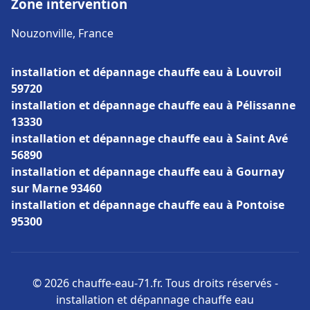
Zone intervention
Nouzonville, France
installation et dépannage chauffe eau à Louvroil
59720
installation et dépannage chauffe eau à Pélissanne
13330
installation et dépannage chauffe eau à Saint Avé
56890
installation et dépannage chauffe eau à Gournay
sur Marne 93460
installation et dépannage chauffe eau à Pontoise
95300
© 2026 chauffe-eau-71.fr. Tous droits réservés -
installation et dépannage chauffe eau