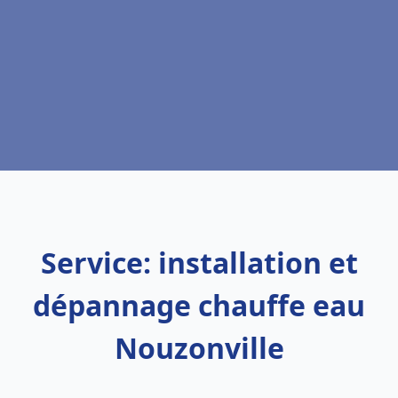
Service: installation et
dépannage chauffe eau
Nouzonville