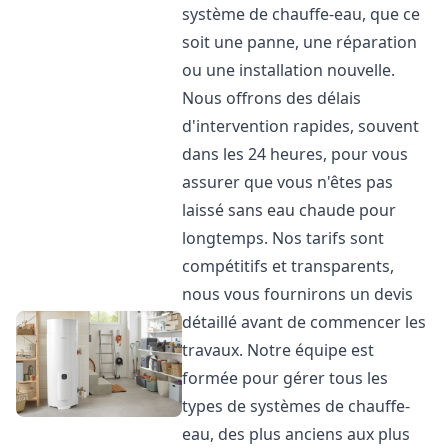
système de chauffe-eau, que ce
soit une panne, une réparation
ou une installation nouvelle.
Nous offrons des délais
d'intervention rapides, souvent
dans les 24 heures, pour vous
assurer que vous n'êtes pas
laissé sans eau chaude pour
longtemps. Nos tarifs sont
compétitifs et transparents,
nous vous fournirons un devis
détaillé avant de commencer les
travaux. Notre équipe est
formée pour gérer tous les
types de systèmes de chauffe-
eau, des plus anciens aux plus