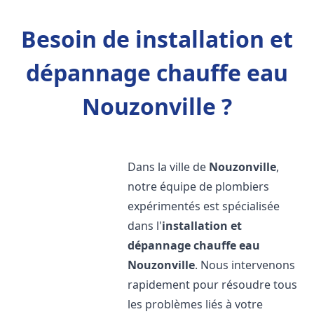
Besoin de installation et
dépannage chauffe eau
Nouzonville ?
Dans la ville de
Nouzonville
,
notre équipe de plombiers
expérimentés est spécialisée
dans l'
installation et
dépannage chauffe eau
Nouzonville
. Nous intervenons
rapidement pour résoudre tous
les problèmes liés à votre