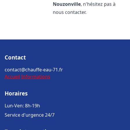
Nouzonville
, n'hésitez pas à
nous contacter.
Contact
contact@chauffe-eau-71.fr
Accueil
Informations
Horaires
Lun-Ven: 8h-19h
Service d'urgence 24/7