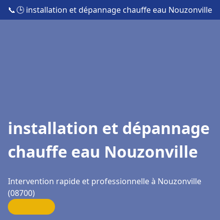
📞
🕒 installation et dépannage chauffe eau Nouzonville
installation et dépannage
chauffe eau Nouzonville
Intervention rapide et professionnelle à Nouzonville
(08700)