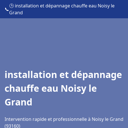
🕒 installation et dépannage chauffe eau Noisy le
📞
Grand
installation et dépannage
chauffe eau Noisy le
Grand
Intervention rapide et professionnelle à Noisy le Grand
(93160)