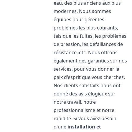
eau, des plus anciens aux plus
modernes. Nous sommes
équipés pour gérer les
problèmes les plus courants,
tels que les fuites, les problèmes
de pression, les défaillances de
résistance, etc. Nous offrons
également des garanties sur nos
services, pour vous donner la
paix d'esprit que vous cherchez.
Nos clients satisfaits nous ont
donné des avis élogieux sur
notre travail, notre
professionnalisme et notre
rapidité. Si vous avez besoin
d'une
installation et