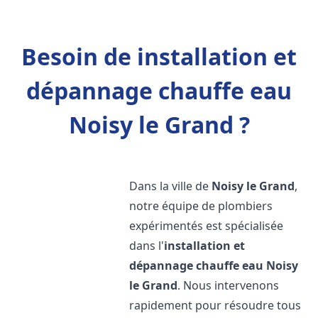
Besoin de installation et
dépannage chauffe eau
Noisy le Grand ?
Dans la ville de
Noisy le Grand
,
notre équipe de plombiers
expérimentés est spécialisée
dans l'
installation et
dépannage chauffe eau
Noisy
le Grand
. Nous intervenons
rapidement pour résoudre tous