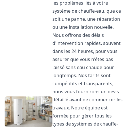
les problèmes liés à votre
système de chauffe-eau, que ce
soit une panne, une réparation
ou une installation nouvelle.
Nous offrons des délais
d'intervention rapides, souvent
dans les 24 heures, pour vous
assurer que vous n'êtes pas
laissé sans eau chaude pour
longtemps. Nos tarifs sont
compétitifs et transparents,
nous vous fournirons un devis
détaillé avant de commencer les
travaux. Notre équipe est
formée pour gérer tous les
types de systèmes de chauffe-