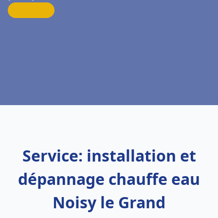
Service: installation et
dépannage chauffe eau
Noisy le Grand