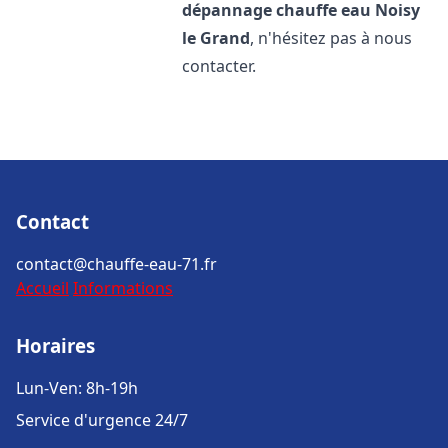
dépannage chauffe eau
Noisy
le Grand
, n'hésitez pas à nous
contacter.
Contact
contact@chauffe-eau-71.fr
Accueil
Informations
Horaires
Lun-Ven: 8h-19h
Service d'urgence 24/7