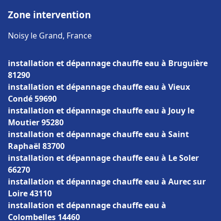
Zone intervention
Noisy le Grand, France
installation et dépannage chauffe eau à Bruguière
81290
installation et dépannage chauffe eau à Vieux
Condé 59690
installation et dépannage chauffe eau à Jouy le
Moutier 95280
installation et dépannage chauffe eau à Saint
Raphaël 83700
installation et dépannage chauffe eau à Le Soler
66270
installation et dépannage chauffe eau à Aurec sur
Loire 43110
installation et dépannage chauffe eau à
Colombelles 14460