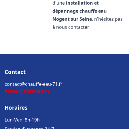
d'une
installation et
dépannage chauffe eau
Nogent sur Seine
, n'hésitez pas
à nous contacter.
Contact
contact@chauffe-eau-71.fr
Accueil
Informations
Horaires
Lun-Ven: 8h-19h