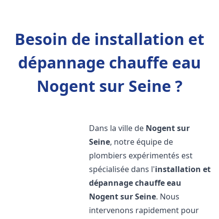
Besoin de installation et
dépannage chauffe eau
Nogent sur Seine ?
Dans la ville de
Nogent sur
Seine
, notre équipe de
plombiers expérimentés est
spécialisée dans l'
installation et
dépannage chauffe eau
Nogent sur Seine
. Nous
intervenons rapidement pour