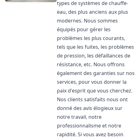
types de systèmes de chauffe-
eau, des plus anciens aux plus
modernes. Nous sommes
équipés pour gérer les
problèmes les plus courants,
tels que les fuites, les problèmes
de pression, les défaillances de
résistance, etc. Nous offrons
également des garanties sur nos
services, pour vous donner la
paix d'esprit que vous cherchez.
Nos clients satisfaits nous ont
donné des avis élogieux sur
notre travail, notre
professionnalisme et notre
rapidité. Si vous avez besoin