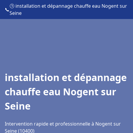
🕒 installation et dépannage chauffe eau Nogent sur
📞
Seine
installation et dépannage
chauffe eau Nogent sur
Seine
Intervention rapide et professionnelle à Nogent sur
Seine (10400)