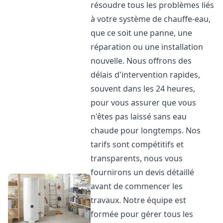
résoudre tous les problèmes liés
à votre système de chauffe-eau,
que ce soit une panne, une
réparation ou une installation
nouvelle. Nous offrons des
délais d'intervention rapides,
souvent dans les 24 heures,
pour vous assurer que vous
n'êtes pas laissé sans eau
chaude pour longtemps. Nos
tarifs sont compétitifs et
transparents, nous vous
fournirons un devis détaillé
avant de commencer les
travaux. Notre équipe est
formée pour gérer tous les