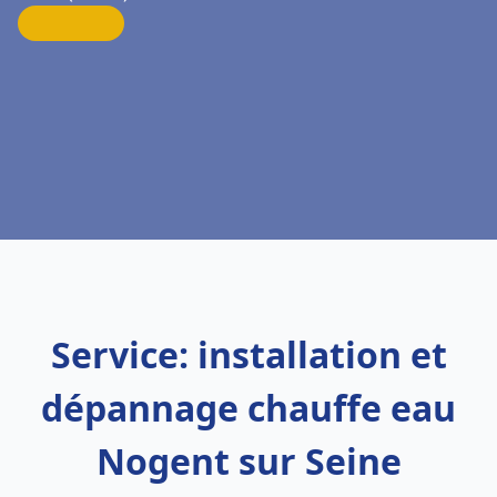
Service: installation et
dépannage chauffe eau
Nogent sur Seine