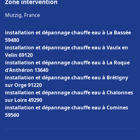
Zone intervention
Mutzig, France
installation et dépannage chauffe eau à La Bassée
59480
installation et dépannage chauffe eau à Vaulx en
Velin 69120
installation et dépannage chauffe eau à La Roque
d'Anthéron 13640
installation et dépannage chauffe eau à Brétigny
sur Orge 91220
installation et dépannage chauffe eau à Chalonnes
sur Loire 49290
installation et dépannage chauffe eau à Comines
59560