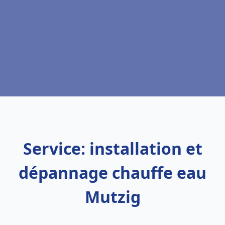
Service: installation et
dépannage chauffe eau
Mutzig