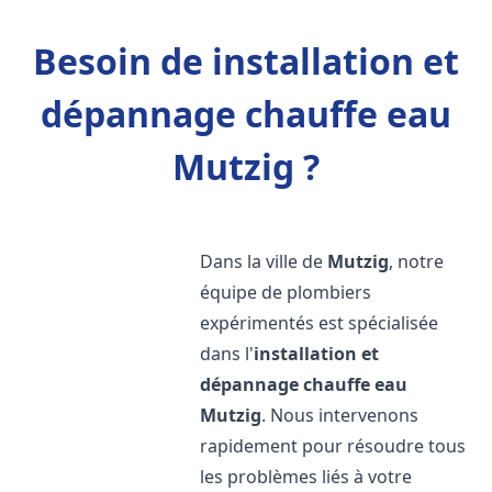
Besoin de installation et
dépannage chauffe eau
Mutzig ?
Dans la ville de
Mutzig
, notre
équipe de plombiers
expérimentés est spécialisée
dans l'
installation et
dépannage chauffe eau
Mutzig
. Nous intervenons
rapidement pour résoudre tous
les problèmes liés à votre