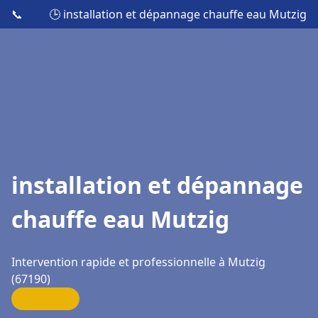
📞
🕒 installation et dépannage chauffe eau Mutzig
installation et dépannage
chauffe eau Mutzig
Intervention rapide et professionnelle à Mutzig
(67190)