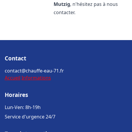
Mutzig
, n'hésitez pas à nous
contacter.
Contact
contact@chauffe-eau-71.fr
Accueil
Informations
Horaires
Lun-Ven: 8h-19h
Service d'urgence 24/7