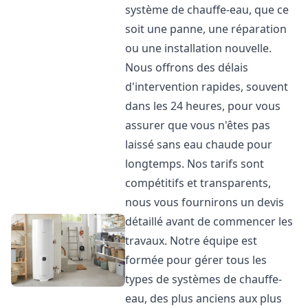
système de chauffe-eau, que ce
soit une panne, une réparation
ou une installation nouvelle.
Nous offrons des délais
d'intervention rapides, souvent
dans les 24 heures, pour vous
assurer que vous n'êtes pas
laissé sans eau chaude pour
longtemps. Nos tarifs sont
compétitifs et transparents,
nous vous fournirons un devis
détaillé avant de commencer les
travaux. Notre équipe est
formée pour gérer tous les
types de systèmes de chauffe-
eau, des plus anciens aux plus