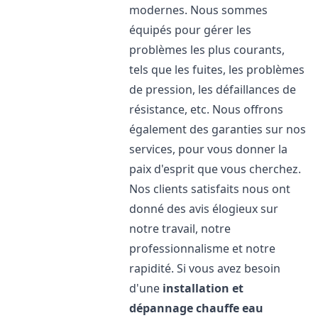
modernes. Nous sommes
équipés pour gérer les
problèmes les plus courants,
tels que les fuites, les problèmes
de pression, les défaillances de
résistance, etc. Nous offrons
également des garanties sur nos
services, pour vous donner la
paix d'esprit que vous cherchez.
Nos clients satisfaits nous ont
donné des avis élogieux sur
notre travail, notre
professionnalisme et notre
rapidité. Si vous avez besoin
d'une
installation et
dépannage chauffe eau