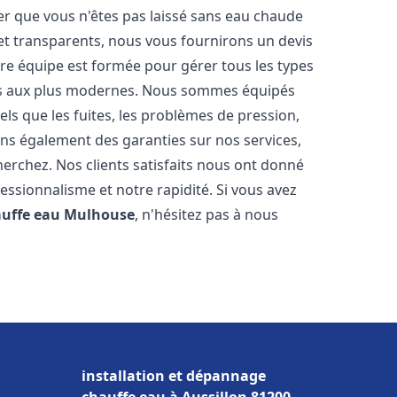
er que vous n'êtes pas laissé sans eau chaude
et transparents, nous vous fournirons un devis
re équipe est formée pour gérer tous les types
ens aux plus modernes. Nous sommes équipés
els que les fuites, les problèmes de pression,
rons également des garanties sur nos services,
herchez. Nos clients satisfaits nous ont donné
fessionnalisme et notre rapidité. Si vous avez
auffe eau
Mulhouse
, n'hésitez pas à nous
installation et dépannage