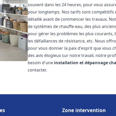
souvent dans les 24 heures, pour vous assur
pour longtemps. Nos tarifs sont compétitifs 
détaillé avant de commencer les travaux. Not
de systèmes de chauffe-eau, des plus anci
pour gérer les problèmes les plus courants, t
les défaillances de résistance, etc. Nous off
pour vous donner la paix d'esprit que vous c
des avis élogieux sur notre travail, notre pro
besoin d'une
installation et dépannage ch
contacter.
es
Zone intervention