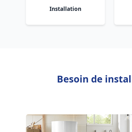
Installation
Besoin de insta