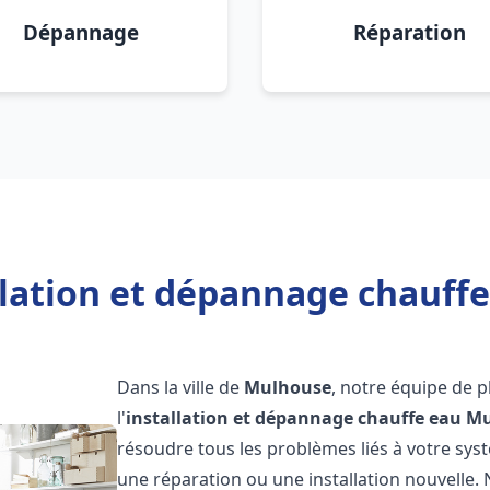
Dépannage
Réparation
llation et dépannage chauff
Dans la ville de
Mulhouse
, notre équipe de 
l'
installation et dépannage chauffe eau
Mu
résoudre tous les problèmes liés à votre sys
une réparation ou une installation nouvelle. 