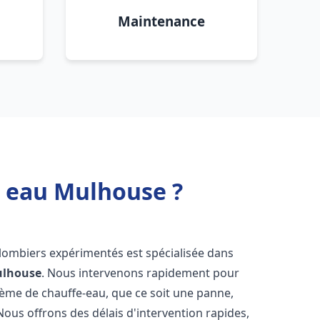
Maintenance
e eau Mulhouse ?
plombiers expérimentés est spécialisée dans
lhouse
. Nous intervenons rapidement pour
tème de chauffe-eau, que ce soit une panne,
Nous offrons des délais d'intervention rapides,