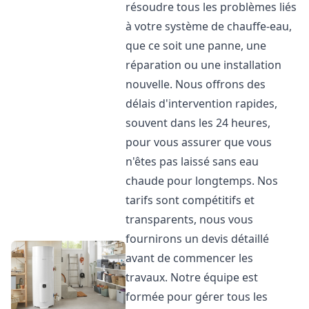
résoudre tous les problèmes liés
à votre système de chauffe-eau,
que ce soit une panne, une
réparation ou une installation
nouvelle. Nous offrons des
délais d'intervention rapides,
souvent dans les 24 heures,
pour vous assurer que vous
n'êtes pas laissé sans eau
chaude pour longtemps. Nos
tarifs sont compétitifs et
transparents, nous vous
fournirons un devis détaillé
avant de commencer les
travaux. Notre équipe est
formée pour gérer tous les