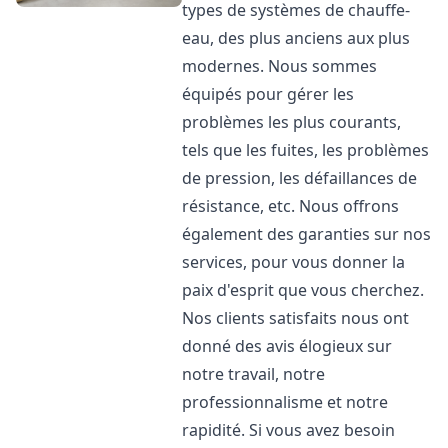
types de systèmes de chauffe-
eau, des plus anciens aux plus
modernes. Nous sommes
équipés pour gérer les
problèmes les plus courants,
tels que les fuites, les problèmes
de pression, les défaillances de
résistance, etc. Nous offrons
également des garanties sur nos
services, pour vous donner la
paix d'esprit que vous cherchez.
Nos clients satisfaits nous ont
donné des avis élogieux sur
notre travail, notre
professionnalisme et notre
rapidité. Si vous avez besoin