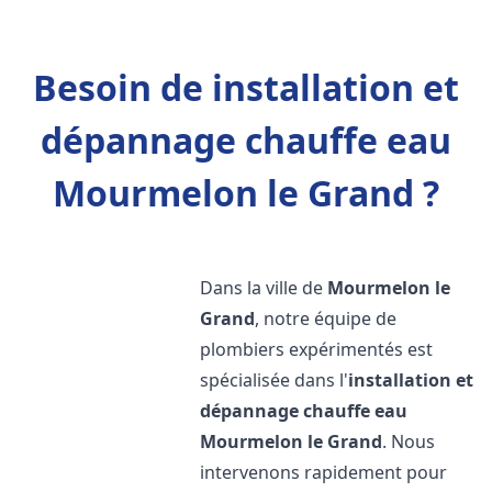
Besoin de installation et
dépannage chauffe eau
Mourmelon le Grand ?
Dans la ville de
Mourmelon le
Grand
, notre équipe de
plombiers expérimentés est
spécialisée dans l'
installation et
dépannage chauffe eau
Mourmelon le Grand
. Nous
intervenons rapidement pour