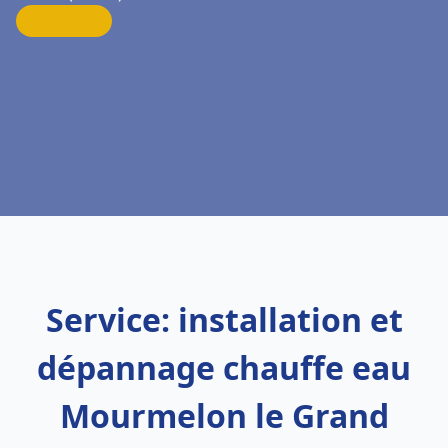
Service: installation et
dépannage chauffe eau
Mourmelon le Grand