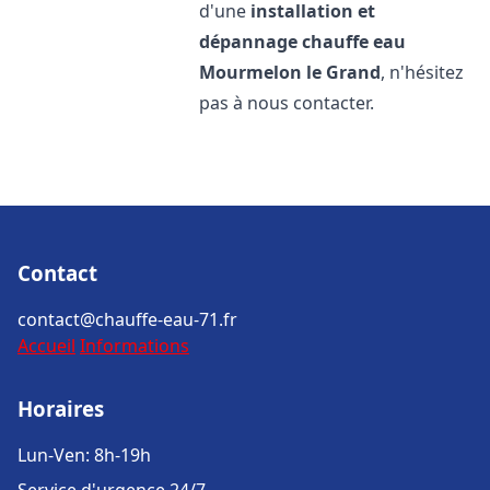
d'une
installation et
dépannage chauffe eau
Mourmelon le Grand
, n'hésitez
pas à nous contacter.
Contact
contact@chauffe-eau-71.fr
Accueil
Informations
Horaires
Lun-Ven: 8h-19h