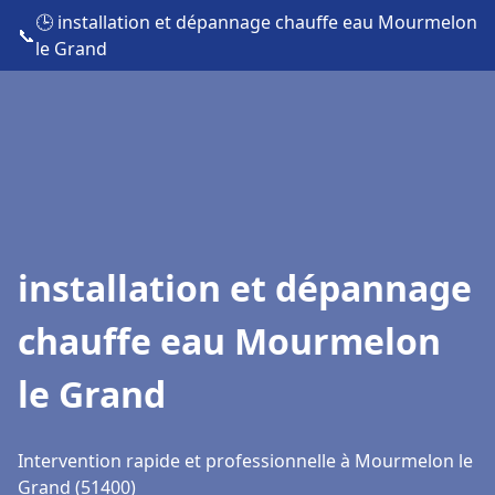
🕒 installation et dépannage chauffe eau Mourmelon
📞
le Grand
installation et dépannage
chauffe eau Mourmelon
le Grand
Intervention rapide et professionnelle à Mourmelon le
Grand (51400)