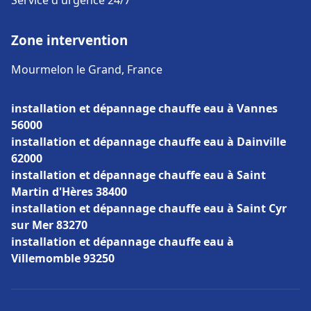
Service d'urgence 24/7
Zone intervention
Mourmelon le Grand, France
installation et dépannage chauffe eau à Vannes
56000
installation et dépannage chauffe eau à Dainville
62000
installation et dépannage chauffe eau à Saint
Martin d'Hères 38400
installation et dépannage chauffe eau à Saint Cyr
sur Mer 83270
installation et dépannage chauffe eau à
Villemomble 93250