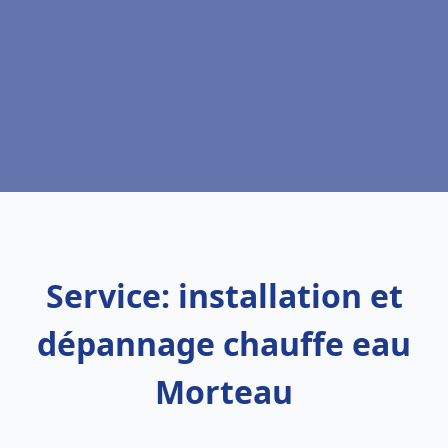
Service: installation et
dépannage chauffe eau
Morteau