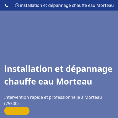
📞
🕒 installation et dépannage chauffe eau Morteau
installation et dépannage
chauffe eau Morteau
Intervention rapide et professionnelle à Morteau
(25500)