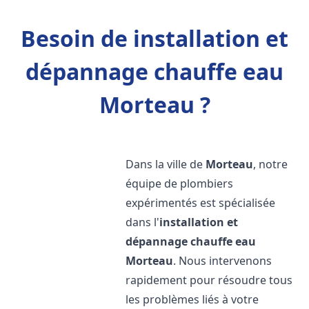
Besoin de installation et
dépannage chauffe eau
Morteau ?
Dans la ville de
Morteau
, notre
équipe de plombiers
expérimentés est spécialisée
dans l'
installation et
dépannage chauffe eau
Morteau
. Nous intervenons
rapidement pour résoudre tous
les problèmes liés à votre