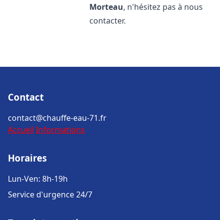
Morteau
, n'hésitez pas à nous
contacter.
Contact
contact@chauffe-eau-71.fr
Accueil
Informations
Horaires
Lun-Ven: 8h-19h
Service d'urgence 24/7