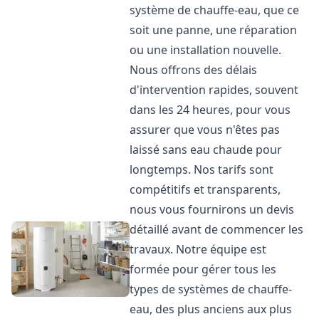
système de chauffe-eau, que ce
soit une panne, une réparation
ou une installation nouvelle.
Nous offrons des délais
d'intervention rapides, souvent
dans les 24 heures, pour vous
assurer que vous n'êtes pas
laissé sans eau chaude pour
longtemps. Nos tarifs sont
compétitifs et transparents,
nous vous fournirons un devis
détaillé avant de commencer les
travaux. Notre équipe est
formée pour gérer tous les
types de systèmes de chauffe-
eau, des plus anciens aux plus