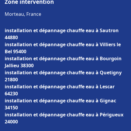
Zone intervention
Morteau, France
installation et dépannage chauffe eau à Sautron
44880
installation et dépannage chauffe eau à Villiers le
Bel 95400
installation et dépannage chauffe eau à Bourgoin
Jallieu 38300
installation et dépannage chauffe eau à Quetigny
21800
installation et dépannage chauffe eau à Lescar
64230
installation et dépannage chauffe eau à Gignac
34150
installation et dépannage chauffe eau à Périgueux
24000