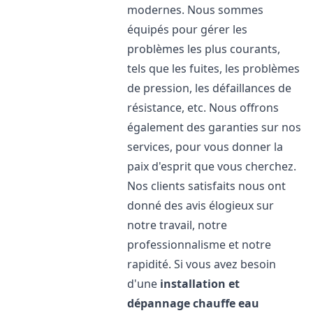
modernes. Nous sommes
équipés pour gérer les
problèmes les plus courants,
tels que les fuites, les problèmes
de pression, les défaillances de
résistance, etc. Nous offrons
également des garanties sur nos
services, pour vous donner la
paix d'esprit que vous cherchez.
Nos clients satisfaits nous ont
donné des avis élogieux sur
notre travail, notre
professionnalisme et notre
rapidité. Si vous avez besoin
d'une
installation et
dépannage chauffe eau