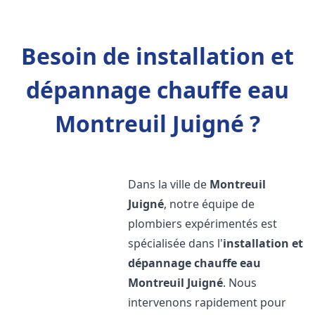
Besoin de installation et
dépannage chauffe eau
Montreuil Juigné ?
Dans la ville de
Montreuil
Juigné
, notre équipe de
plombiers expérimentés est
spécialisée dans l'
installation et
dépannage chauffe eau
Montreuil Juigné
. Nous
intervenons rapidement pour