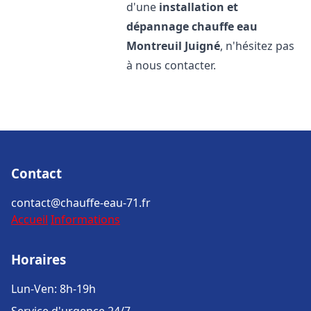
d'une
installation et
dépannage chauffe eau
Montreuil Juigné
, n'hésitez pas
à nous contacter.
Contact
contact@chauffe-eau-71.fr
Accueil
Informations
Horaires
Lun-Ven: 8h-19h