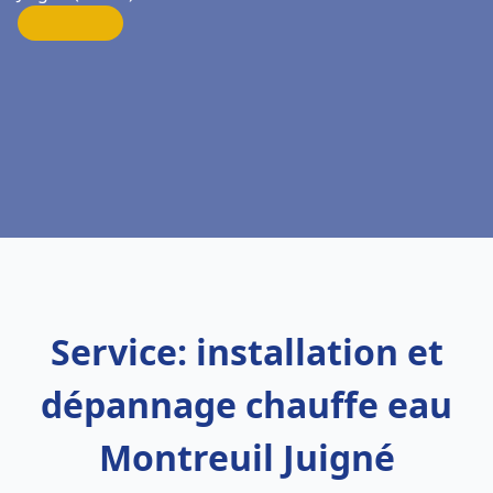
Service: installation et
dépannage chauffe eau
Montreuil Juigné