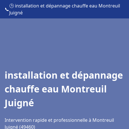
🕒 installation et dépannage chauffe eau Montreuil
📞
Juigné
installation et dépannage
chauffe eau Montreuil
Juigné
Intervention rapide et professionnelle à Montreuil
Juigné (49460)