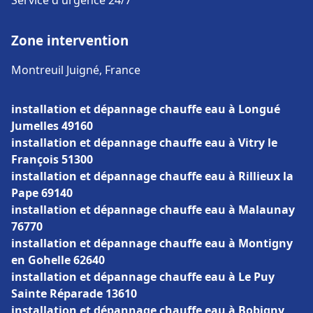
Service d'urgence 24/7
Zone intervention
Montreuil Juigné, France
installation et dépannage chauffe eau à Longué
Jumelles 49160
installation et dépannage chauffe eau à Vitry le
François 51300
installation et dépannage chauffe eau à Rillieux la
Pape 69140
installation et dépannage chauffe eau à Malaunay
76770
installation et dépannage chauffe eau à Montigny
en Gohelle 62640
installation et dépannage chauffe eau à Le Puy
Sainte Réparade 13610
installation et dépannage chauffe eau à Bobigny