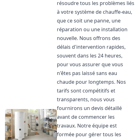
résoudre tous les problèmes liés
à votre système de chauffe-eau,
que ce soit une panne, une
réparation ou une installation
nouvelle. Nous offrons des
délais d'intervention rapides,
souvent dans les 24 heures,
pour vous assurer que vous
n'êtes pas laissé sans eau
chaude pour longtemps. Nos
tarifs sont compétitifs et
transparents, nous vous
fournirons un devis détaillé
avant de commencer les
travaux. Notre équipe est
formée pour gérer tous les