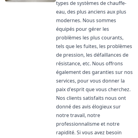
types de systèmes de chauffe-
eau, des plus anciens aux plus
modernes. Nous sommes
équipés pour gérer les
problèmes les plus courants,
tels que les fuites, les problèmes
de pression, les défaillances de
résistance, etc. Nous offrons
également des garanties sur nos
services, pour vous donner la
paix d'esprit que vous cherchez.
Nos clients satisfaits nous ont
donné des avis élogieux sur
notre travail, notre
professionnalisme et notre
rapidité. Si vous avez besoin